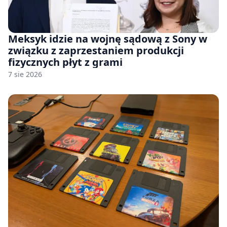
Meksyk idzie na wojnę sądową z Sony w
związku z zaprzestaniem produkcji
fizycznych płyt z grami
7 sie 2026