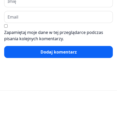
Zapamiętaj moje dane w tej przeglądarce podczas
pisania kolejnych komentarzy.
Dodaj komentarz