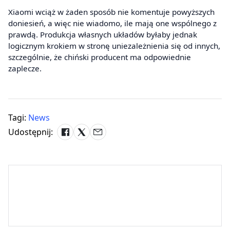
Xiaomi wciąż w żaden sposób nie komentuje powyższych
doniesień, a więc nie wiadomo, ile mają one wspólnego z
prawdą. Produkcja własnych układów byłaby jednak
logicznym krokiem w stronę uniezależnienia się od innych,
szczególnie, że chiński producent ma odpowiednie
zaplecze.
Tagi:
News
Udostępnij: