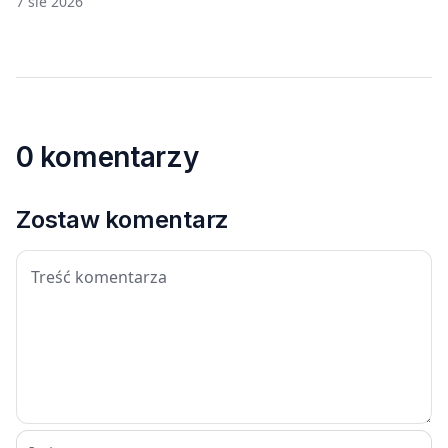
7 sie 2026
0 komentarzy
Zostaw komentarz