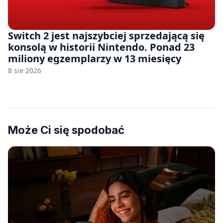
Switch 2 jest najszybciej sprzedającą się
konsolą w historii Nintendo. Ponad 23
miliony egzemplarzy w 13 miesięcy
8 sie 2026
Może Ci się spodobać