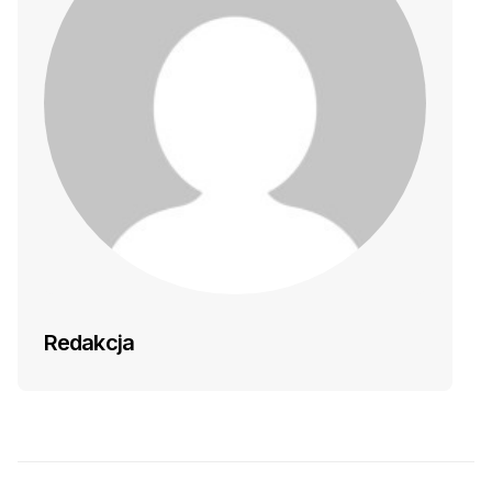
Redakcja