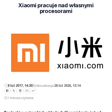
Xiaomi pracuje nad własnymi
procesorami
8 lut 2017, 14:30
—
Aktualizacja:
28 lut 2026, 13:14
1 minuta czytania