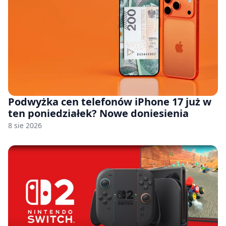
Podwyżka cen telefonów iPhone 17 już w
ten poniedziałek? Nowe doniesienia
8 sie 2026