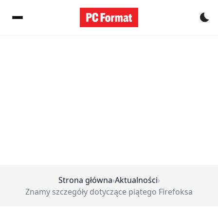
Pr
Strona główna
›
Aktualności
›
Znamy szczegóły dotyczące piątego Firefoksa