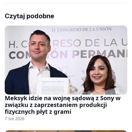
Czytaj podobne
Meksyk idzie na wojnę sądową z Sony w
związku z zaprzestaniem produkcji
fizycznych płyt z grami
7 sie 2026