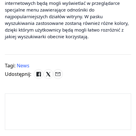
internetowych będą mogli wyświetlać w przeglądarce
specjalne menu zawierające odnośniki do
najpopularniejszych działów witryny. W pasku
wyszukiwania zastosowane zostaną również różne kolory,
dzięki którym użytkownicy będą mogli łatwo rozróżnić z
jakiej wyszukiwarki obecnie korzystają.
Tagi:
News
Udostępnij: