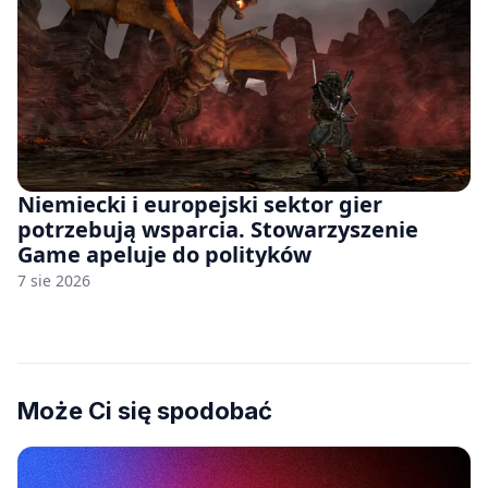
Niemiecki i europejski sektor gier
potrzebują wsparcia. Stowarzyszenie
Game apeluje do polityków
7 sie 2026
Może Ci się spodobać