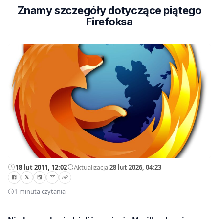
Znamy szczegóły dotyczące piątego
Firefoksa
18 lut 2011, 12:02
—
Aktualizacja:
28 lut 2026, 04:23
1 minuta czytania