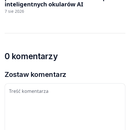
inteligentnych okularów AI
7 sie 2026
0 komentarzy
Zostaw komentarz