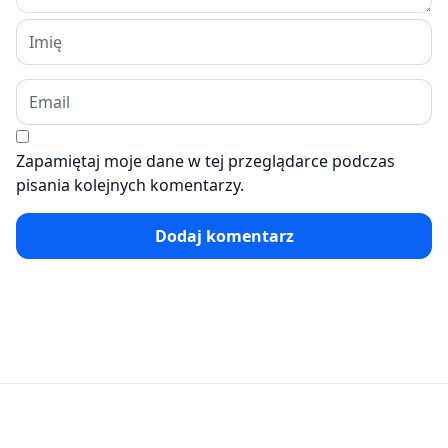
Zapamiętaj moje dane w tej przeglądarce podczas
pisania kolejnych komentarzy.
Dodaj komentarz