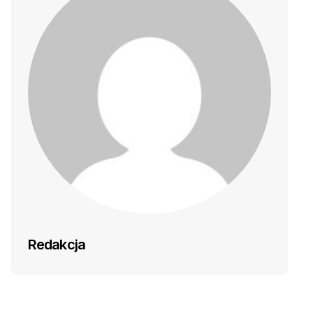
Redakcja