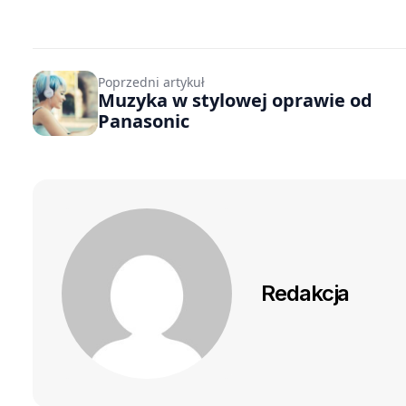
Poprzedni artykuł
Muzyka w stylowej oprawie od
Panasonic
Redakcja