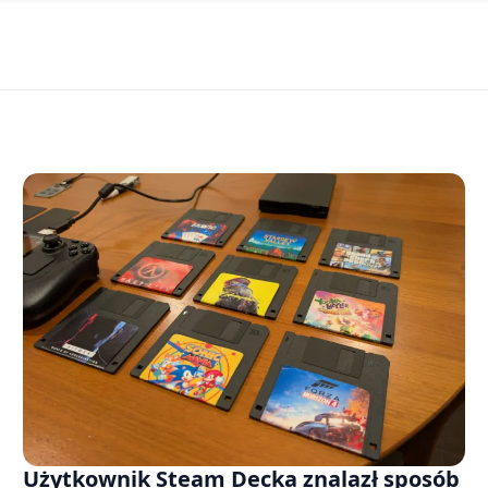
Użytkownik Steam Decka znalazł sposób