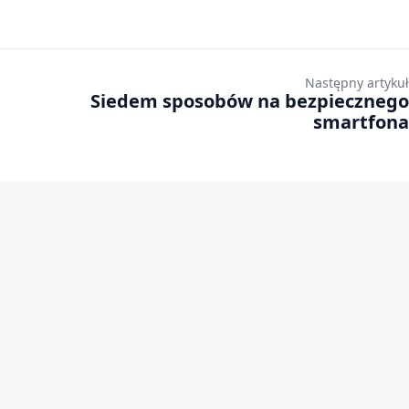
Następny artykuł
Siedem sposobów na bezpiecznego
smartfona