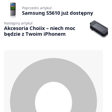
Poprzedni artykuł
Samsung S5610 już dostępny
Następny artykuł
Akcesoria Choiix – niech moc
będzie z Twoim iPhonem