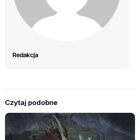
Redakcja
Czytaj podobne