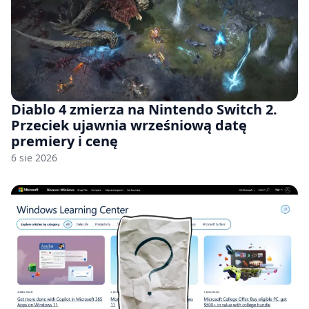
Diablo 4 zmierza na Nintendo Switch 2.
Przeciek ujawnia wrześniową datę
premiery i cenę
6 sie 2026