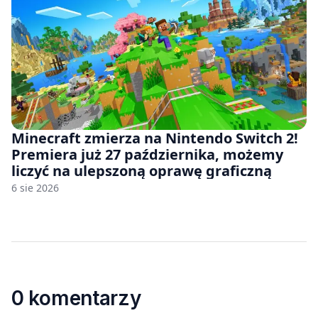
Minecraft zmierza na Nintendo Switch 2!
Premiera już 27 października, możemy
liczyć na ulepszoną oprawę graficzną
6 sie 2026
0 komentarzy