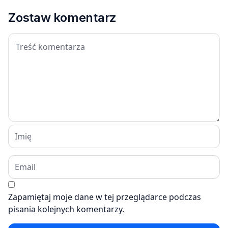
Zostaw komentarz
Zapamiętaj moje dane w tej przeglądarce podczas
pisania kolejnych komentarzy.