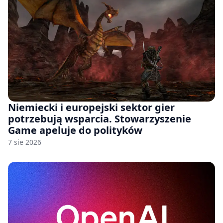
Niemiecki i europejski sektor gier
potrzebują wsparcia. Stowarzyszenie
Game apeluje do polityków
7 sie 2026