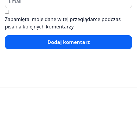
Zapamiętaj moje dane w tej przeglądarce podczas
pisania kolejnych komentarzy.
Dodaj komentarz