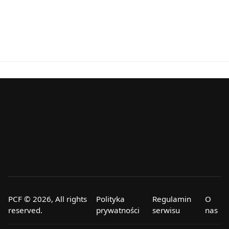
PCF © 2026, All rights
Polityka
Regulamin
O
reserved.
prywatności
serwisu
nas