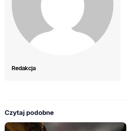
Redakcja
Czytaj podobne