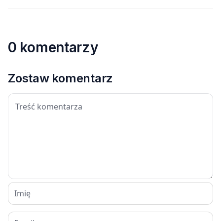
0 komentarzy
Zostaw komentarz