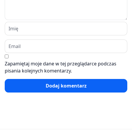
Zapamiętaj moje dane w tej przeglądarce podczas
pisania kolejnych komentarzy.
Dodaj komentarz