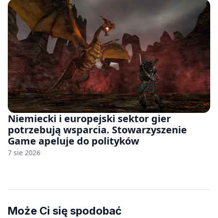
Niemiecki i europejski sektor gier
potrzebują wsparcia. Stowarzyszenie
Game apeluje do polityków
7 sie 2026
Może Ci się spodobać