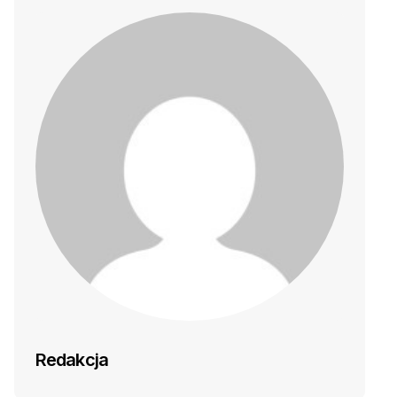
Redakcja