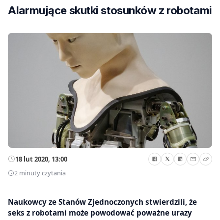
Alarmujące skutki stosunków z robotami
18 lut 2020, 13:00
2 minuty czytania
Naukowcy ze Stanów Zjednoczonych stwierdzili, że
seks z robotami może powodować poważne urazy