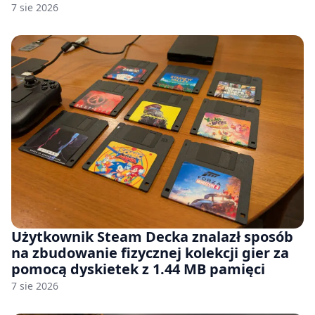
7 sie 2026
Użytkownik Steam Decka znalazł sposób
na zbudowanie fizycznej kolekcji gier za
pomocą dyskietek z 1.44 MB pamięci
7 sie 2026