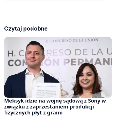
Czytaj podobne
Meksyk idzie na wojnę sądową z Sony w
związku z zaprzestaniem produkcji
fizycznych płyt z grami