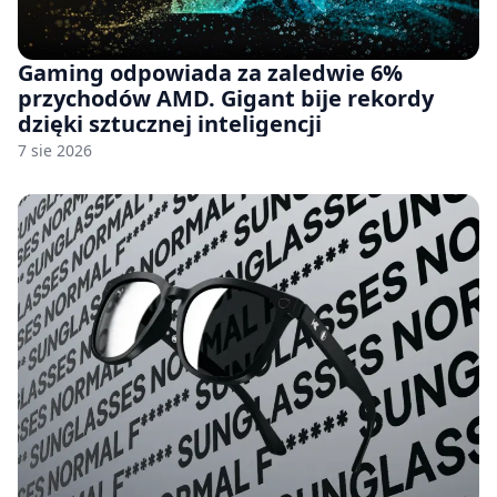
Gaming odpowiada za zaledwie 6%
przychodów AMD. Gigant bije rekordy
dzięki sztucznej inteligencji
7 sie 2026