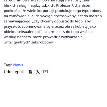
bliskich relacji międzyludzkich. Profesor Richardson
podkreśla, że wiele korporacji produkuje tego typu roboty
na zamówienie, a ich wygląd dostosowany jest do marzeń
zamawiającego. „Czy chcemy dopuścić do tego, aby
przyszłość zdominowana była przez obraz kobiety jako
obiektu seksualnego?” – alarmuje. A do tego właśnie,
według badaczy, może prowadzić wytwarzanie
„inteligentnych” seksrobotów.
Tagi:
News
Udostępnij: