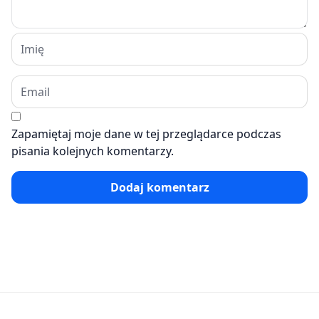
Zapamiętaj moje dane w tej przeglądarce podczas
pisania kolejnych komentarzy.
Dodaj komentarz