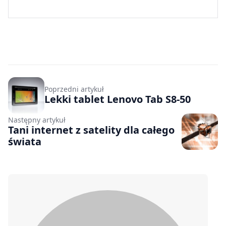
Poprzedni artykuł
Lekki tablet Lenovo Tab S8-50
Następny artykuł
Tani internet z satelity dla całego
świata