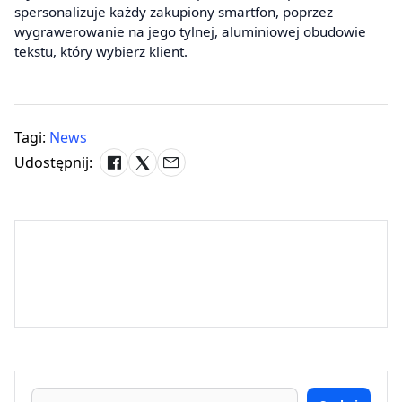
spersonalizuje każdy zakupiony smartfon, poprzez
wygrawerowanie na jego tylnej, aluminiowej obudowie
tekstu, który wybierz klient.
Tagi:
News
Udostępnij: