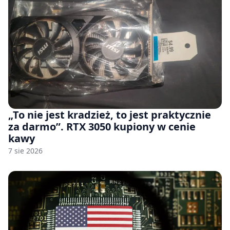
„To nie jest kradzież, to jest praktycznie
za darmo”. RTX 3050 kupiony w cenie
kawy
7 sie 2026