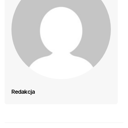
Redakcja