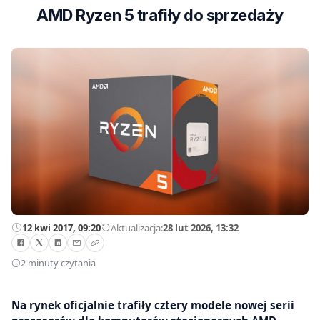
AMD Ryzen 5 trafiły do sprzedaży
12 kwi 2017, 09:20
—
Aktualizacja:
28 lut 2026, 13:32
2 minuty czytania
Na rynek oficjalnie trafiły cztery modele nowej serii