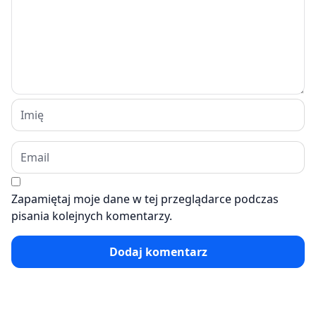
Zapamiętaj moje dane w tej przeglądarce podczas
pisania kolejnych komentarzy.
Dodaj komentarz