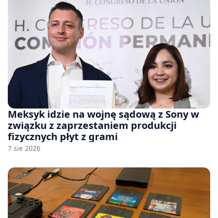
Meksyk idzie na wojnę sądową z Sony w
związku z zaprzestaniem produkcji
fizycznych płyt z grami
7 sie 2026