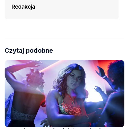
Redakcja
Czytaj podobne