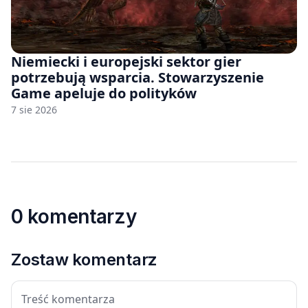
Niemiecki i europejski sektor gier
potrzebują wsparcia. Stowarzyszenie
Game apeluje do polityków
7 sie 2026
0 komentarzy
Zostaw komentarz