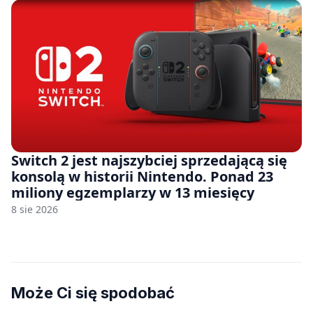
Switch 2 jest najszybciej sprzedającą się
konsolą w historii Nintendo. Ponad 23
miliony egzemplarzy w 13 miesięcy
8 sie 2026
Może Ci się spodobać