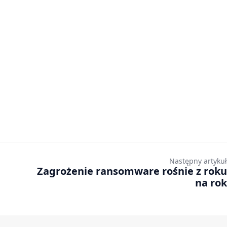
Następny artykuł
Zagrożenie ransomware rośnie z roku
na rok