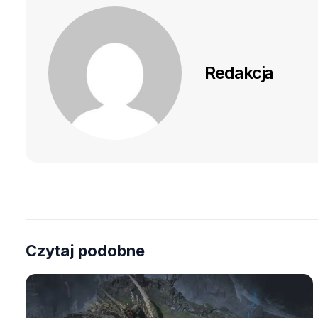
Redakcja
Czytaj podobne