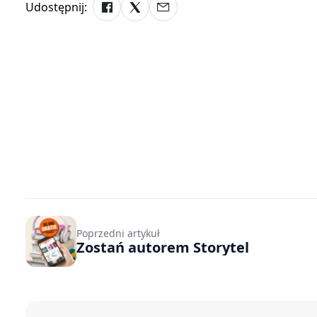
Udostępnij:
Poprzedni artykuł
Zostań autorem Storytel