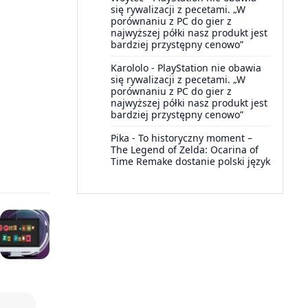
się rywalizacji z pecetami. „W
porównaniu z PC do gier z
najwyższej półki nasz produkt jest
bardziej przystępny cenowo”
Karololo
-
PlayStation nie obawia
się rywalizacji z pecetami. „W
porównaniu z PC do gier z
najwyższej półki nasz produkt jest
bardziej przystępny cenowo”
Pika
-
To historyczny moment –
The Legend of Zelda: Ocarina of
Time Remake dostanie polski język