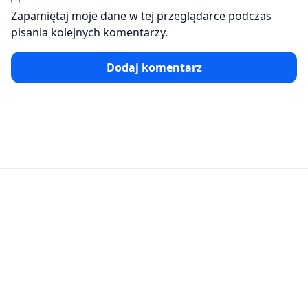
Zapamiętaj moje dane w tej przeglądarce podczas
pisania kolejnych komentarzy.
Dodaj komentarz