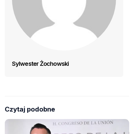
Sylwester Żochowski
Czytaj podobne