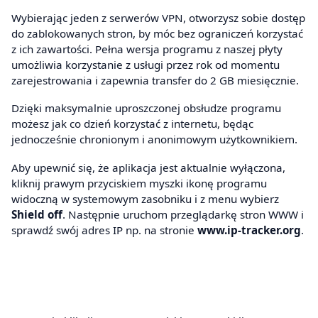
Wybierając jeden z serwerów VPN, otworzysz sobie dostęp
do zablokowanych stron, by móc bez ograniczeń korzystać
z ich zawartości. Pełna wersja programu z naszej płyty
umożliwia korzystanie z usługi przez rok od momentu
zarejestrowania i zapewnia transfer do 2 GB miesięcznie.
Dzięki maksymalnie uproszczonej obsłudze programu
możesz jak co dzień korzystać z internetu, będąc
jednocześnie chronionym i anonimowym użytkownikiem.
Aby upewnić się, że aplikacja jest aktualnie wyłączona,
kliknij prawym przyciskiem myszki ikonę programu
widoczną w systemowym zasobniku i z menu wybierz
Shield off
. Następnie uruchom przeglądarkę stron WWW i
sprawdź swój adres IP np. na stronie
www.ip-tracker.org
.