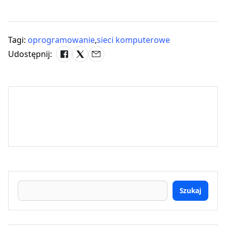
Tagi:
oprogramowanie
,
sieci komputerowe
Udostępnij:
Szukaj