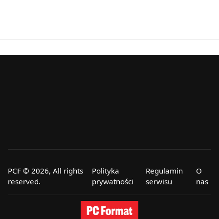
PCF © 2026, All rights
Polityka
Regulamin
O
reserved.
prywatności
serwisu
nas