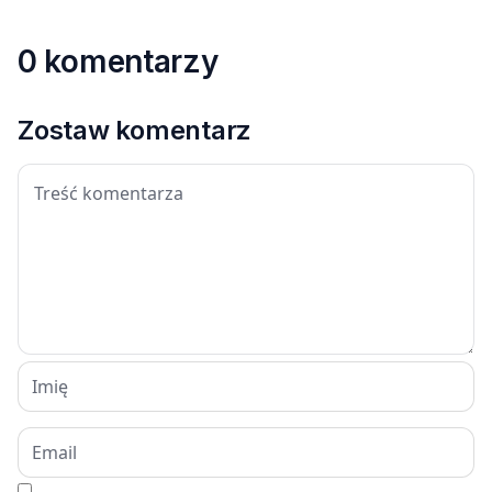
0 komentarzy
Zostaw komentarz