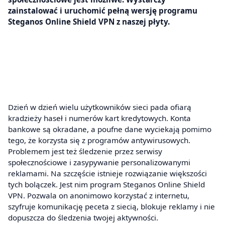
zainstalować i uruchomić pełną wersję programu
Steganos Online Shield VPN z naszej płyty.
Dzień w dzień wielu użytkowników sieci pada ofiarą
kradzieży haseł i numerów kart kredytowych. Konta
bankowe są okradane, a poufne dane wyciekają pomimo
tego, że korzysta się z programów antywirusowych.
Problemem jest też śledzenie przez serwisy
społecznościowe i zasypywanie personalizowanymi
reklamami. Na szczęście istnieje rozwiązanie większości
tych bolączek. Jest nim program Steganos Online Shield
VPN. Pozwala on anonimowo korzystać z internetu,
szyfruje komunikację peceta z siecią, blokuje reklamy i nie
dopuszcza do śledzenia twojej aktywności.