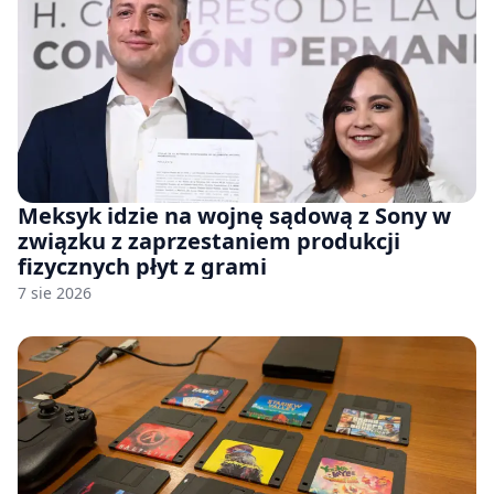
Meksyk idzie na wojnę sądową z Sony w
związku z zaprzestaniem produkcji
fizycznych płyt z grami
7 sie 2026