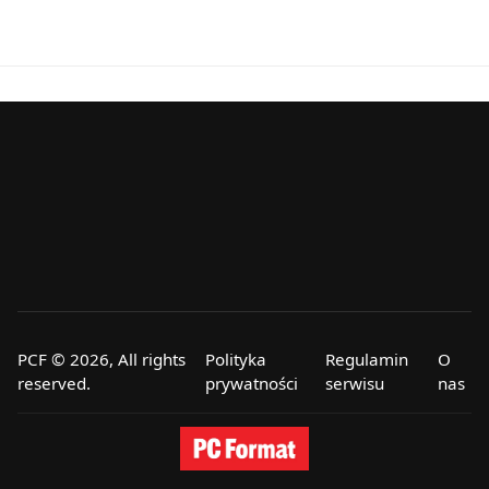
PCF © 2026, All rights
Polityka
Regulamin
O
reserved.
prywatności
serwisu
nas