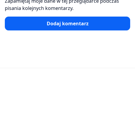
Zapamiętaj moje dane w tej przeglądarce podczas
pisania kolejnych komentarzy.
Dodaj komentarz