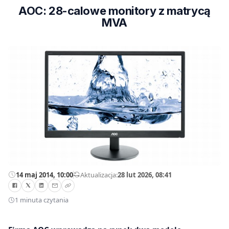
AOC: 28-calowe monitory z matrycą
MVA
14 maj 2014, 10:00
—
Aktualizacja:
28 lut 2026, 08:41
1 minuta czytania