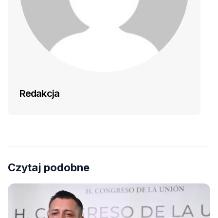
Redakcja
Czytaj podobne