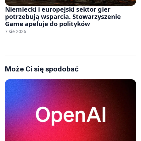
Niemiecki i europejski sektor gier
potrzebują wsparcia. Stowarzyszenie
Game apeluje do polityków
7 sie 2026
Może Ci się spodobać