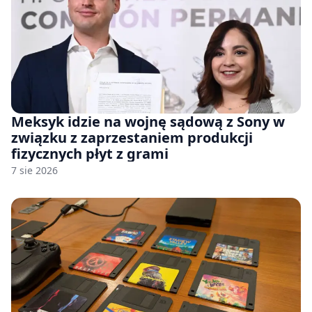
Meksyk idzie na wojnę sądową z Sony w
związku z zaprzestaniem produkcji
fizycznych płyt z grami
7 sie 2026