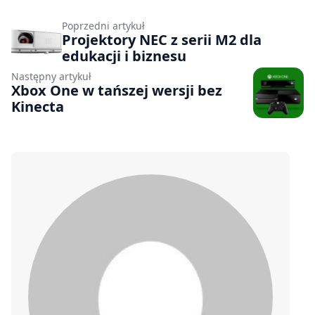
Poprzedni artykuł
Projektory NEC z serii M2 dla
edukacji i biznesu
Następny artykuł
Xbox One w tańszej wersji bez
Kinecta