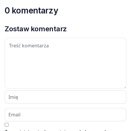
0 komentarzy
Zostaw komentarz