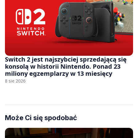
Switch 2 jest najszybciej sprzedającą się
konsolą w historii Nintendo. Ponad 23
miliony egzemplarzy w 13 miesięcy
8 sie 2026
Może Ci się spodobać