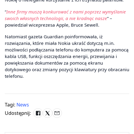
“
Inne firmy muszą konkurować z nami poprzez wymyślanie
swoich własnych technologii, a nie kradnąc nasze
” –
powiedział wiceprezesa Apple, Bruce Sewell.
Natomiast gazeta Guardian poinformowała, iż
rozwiązania, które miała Nokia ukraść dotyczą m.in.
możliwości podłączania telefonu do komputera za pomocą
kabla USB, funkcji oszczędzania energii, przewijania i
powiększania dokumentów za pomocą ekranu
dotykowego oraz zmiany pozycji klawiatury przy obracaniu
telefonu.
Tagi:
News
Udostępnij: