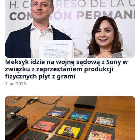
Meksyk idzie na wojnę sądową z Sony w
związku z zaprzestaniem produkcji
fizycznych płyt z grami
7 sie 2026