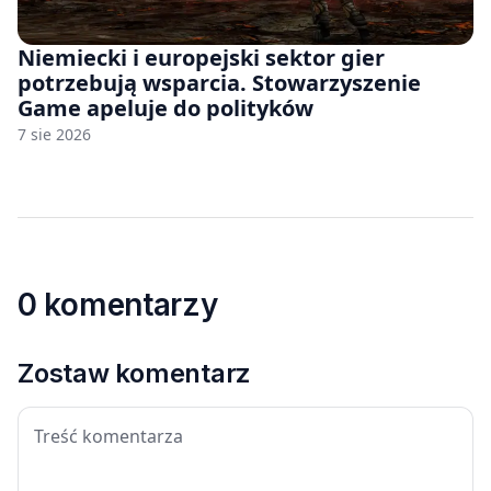
Niemiecki i europejski sektor gier
potrzebują wsparcia. Stowarzyszenie
Game apeluje do polityków
7 sie 2026
0 komentarzy
Zostaw komentarz