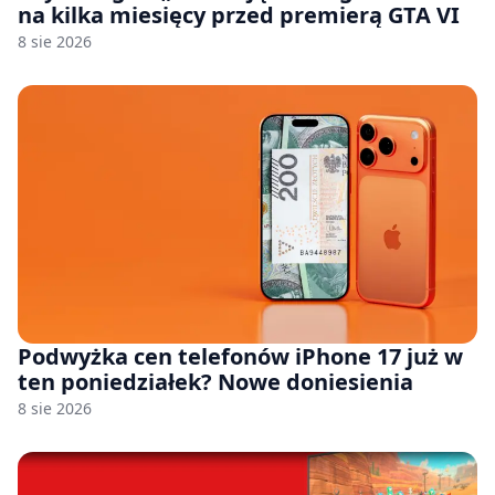
na kilka miesięcy przed premierą GTA VI
8 sie 2026
Podwyżka cen telefonów iPhone 17 już w
ten poniedziałek? Nowe doniesienia
8 sie 2026