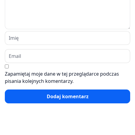
Zapamiętaj moje dane w tej przeglądarce podczas
pisania kolejnych komentarzy.
Dodaj komentarz