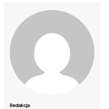
Redakcja