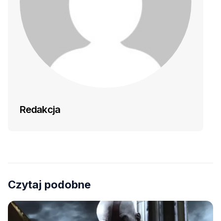
Redakcja
Czytaj podobne