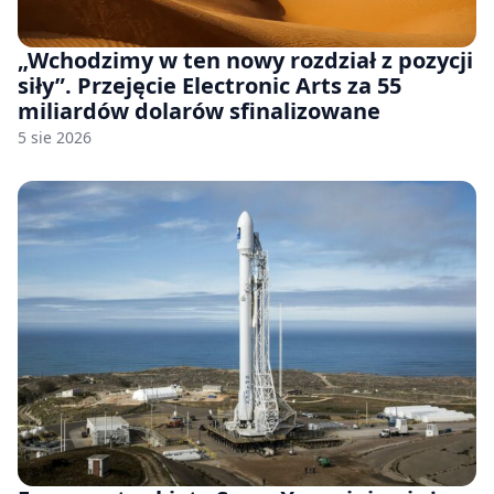
„Wchodzimy w ten nowy rozdział z pozycji
siły”. Przejęcie Electronic Arts za 55
miliardów dolarów sfinalizowane
5 sie 2026