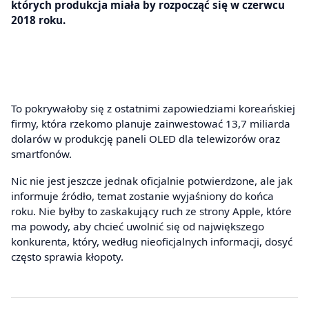
których produkcja miała by rozpocząć się w czerwcu
2018 roku.
To pokrywałoby się z ostatnimi zapowiedziami koreańskiej
firmy, która rzekomo planuje zainwestować 13,7 miliarda
dolarów w produkcję paneli OLED dla telewizorów oraz
smartfonów.
Nic nie jest jeszcze jednak oficjalnie potwierdzone, ale jak
informuje źródło, temat zostanie wyjaśniony do końca
roku. Nie byłby to zaskakujący ruch ze strony Apple, które
ma powody, aby chcieć uwolnić się od największego
konkurenta, który, według nieoficjalnych informacji, dosyć
często sprawia kłopoty.