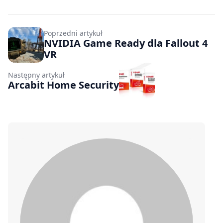
Poprzedni artykuł
NVIDIA Game Ready dla Fallout 4
VR
Następny artykuł
Arcabit Home Security