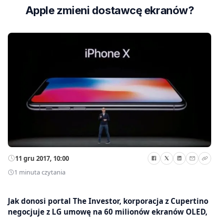
Apple zmieni dostawcę ekranów?
11 gru 2017, 10:00
1 minuta czytania
Jak donosi portal The Investor, korporacja z Cupertino
negocjuje z LG umowę na 60 milionów ekranów OLED,