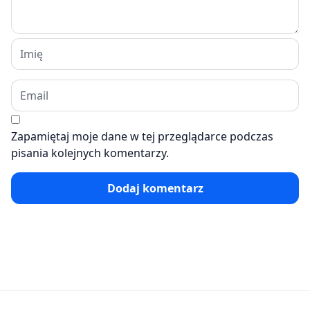
Zapamiętaj moje dane w tej przeglądarce podczas
pisania kolejnych komentarzy.
Dodaj komentarz