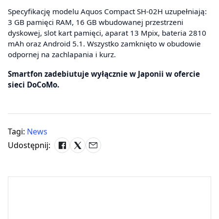
Specyfikację modelu Aquos Compact SH-02H uzupełniają:
3 GB pamięci RAM, 16 GB wbudowanej przestrzeni
dyskowej, slot kart pamięci, aparat 13 Mpix, bateria 2810
mAh oraz Android 5.1. Wszystko zamknięto w obudowie
odpornej na zachlapania i kurz.
Smartfon zadebiutuje wyłącznie w Japonii w ofercie
sieci DoCoMo.
Tagi:
News
Udostępnij: