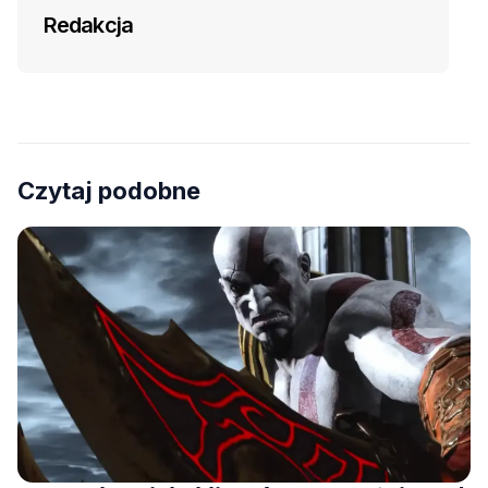
Redakcja
Czytaj podobne