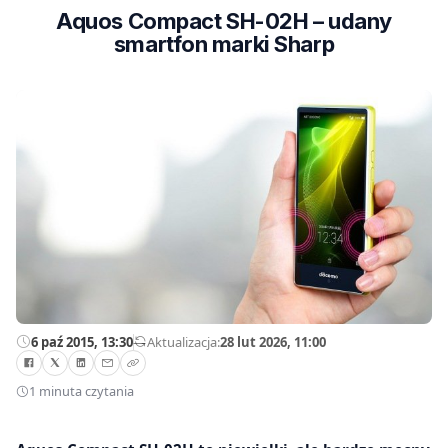
Aquos Compact SH-02H – udany
smartfon marki Sharp
6 paź 2015, 13:30
—
Aktualizacja:
28 lut 2026, 11:00
1 minuta czytania