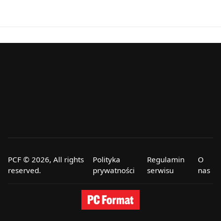
PCF © 2026, All rights
Polityka
Regulamin
O
reserved.
prywatności
serwisu
nas