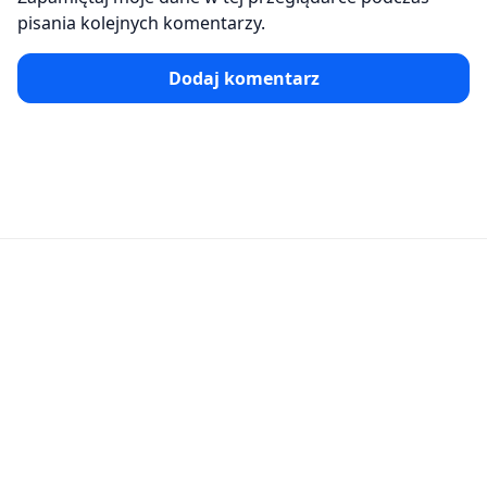
pisania kolejnych komentarzy.
Dodaj komentarz