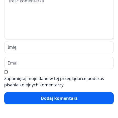
Zapamiętaj moje dane w tej przeglądarce podczas
pisania kolejnych komentarzy.
Dodaj komentarz