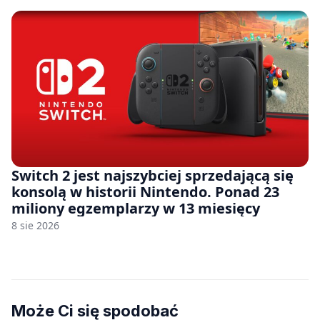
Switch 2 jest najszybciej sprzedającą się
konsolą w historii Nintendo. Ponad 23
miliony egzemplarzy w 13 miesięcy
8 sie 2026
Może Ci się spodobać