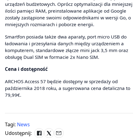
urządzeń budżetowych. Oprócz optymalizacji dla mniejszej
ilości pamięci RAM, preinstalowane aplikacje od Google
zostały zastąpione swoimi odpowiednikami w wersji Go, o
mniejszych rozmiarach i poborze energii.
Smartfon posiada także dwa aparaty, port micro USB do
ładowania i przesyłania danych między urządzeniem a
komputerem, standardowe złącze mini jack 3,5 mm oraz
obsługę Dual SIM w formacie 2x Nano SIM.
Cena i dostępność
ARCHOS Access 57 będzie dostępny w sprzedaży od
października 2018 roku, a sugerowana cena detaliczna to
79,99€.
Tagi:
News
Udostępnij: