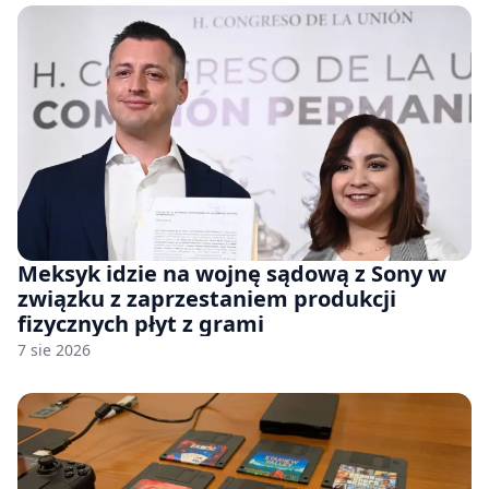
Meksyk idzie na wojnę sądową z Sony w
związku z zaprzestaniem produkcji
fizycznych płyt z grami
7 sie 2026