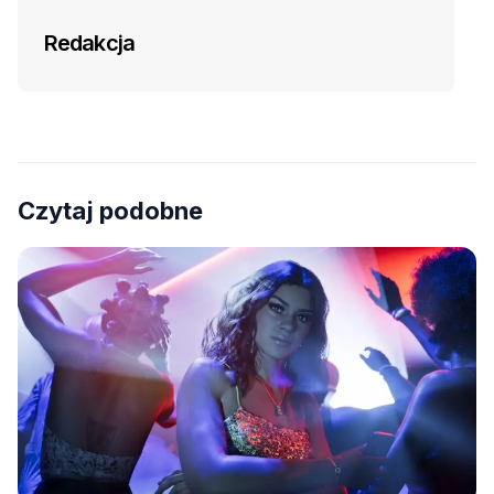
Redakcja
Czytaj podobne