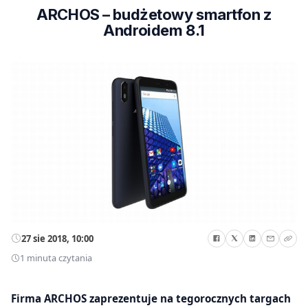
ARCHOS – budżetowy smartfon z
Androidem 8.1
27 sie 2018, 10:00
1 minuta czytania
Firma ARCHOS zaprezentuje na tegorocznych targach