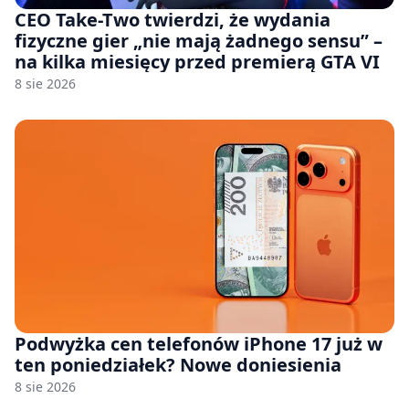
CEO Take-Two twierdzi, że wydania
fizyczne gier „nie mają żadnego sensu” –
na kilka miesięcy przed premierą GTA VI
8 sie 2026
Podwyżka cen telefonów iPhone 17 już w
ten poniedziałek? Nowe doniesienia
8 sie 2026