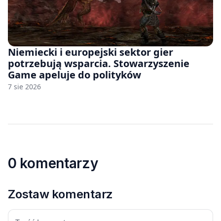
Niemiecki i europejski sektor gier
potrzebują wsparcia. Stowarzyszenie
Game apeluje do polityków
7 sie 2026
0 komentarzy
Zostaw komentarz