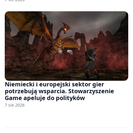
Niemiecki i europejski sektor gier
potrzebują wsparcia. Stowarzyszenie
Game apeluje do polityków
7 sie 2026