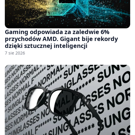
Gaming odpowiada za zaledwie 6%
przychodów AMD. Gigant bije rekordy
dzięki sztucznej inteligencji
7 sie 2026