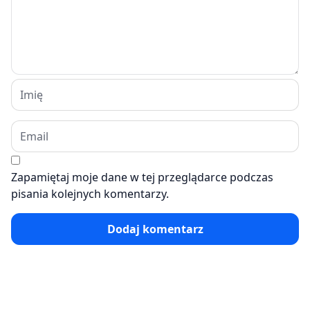
Zapamiętaj moje dane w tej przeglądarce podczas
pisania kolejnych komentarzy.
Dodaj komentarz