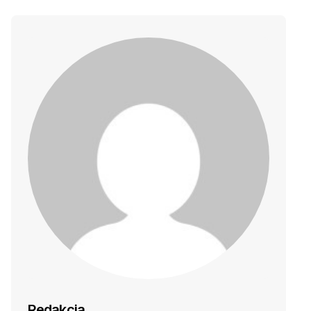
Redakcja