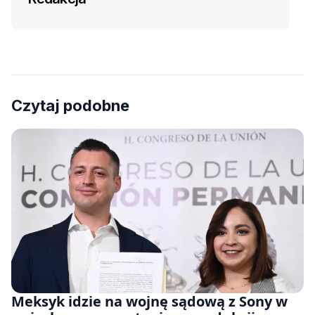
Czytaj podobne
Meksyk idzie na wojnę sądową z Sony w