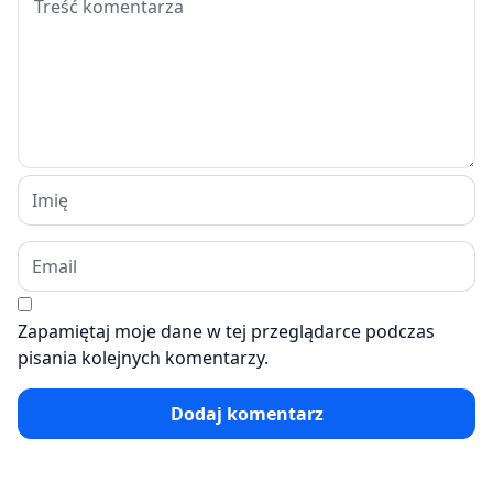
Zapamiętaj moje dane w tej przeglądarce podczas
pisania kolejnych komentarzy.
Dodaj komentarz