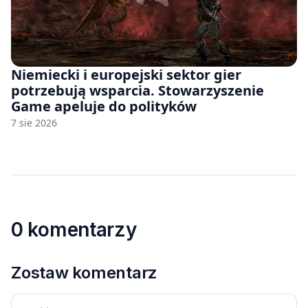
Niemiecki i europejski sektor gier
potrzebują wsparcia. Stowarzyszenie
Game apeluje do polityków
7 sie 2026
0 komentarzy
Zostaw komentarz