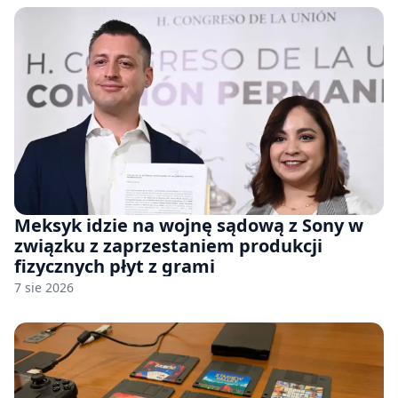
Meksyk idzie na wojnę sądową z Sony w
związku z zaprzestaniem produkcji
fizycznych płyt z grami
7 sie 2026