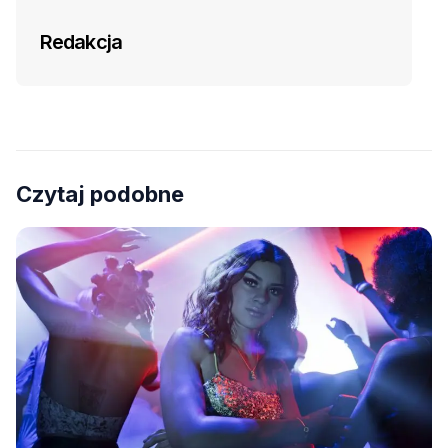
Redakcja
Czytaj podobne