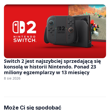
Switch 2 jest najszybciej sprzedającą się
konsolą w historii Nintendo. Ponad 23
miliony egzemplarzy w 13 miesięcy
8 sie 2026
Może Ci się spodobać