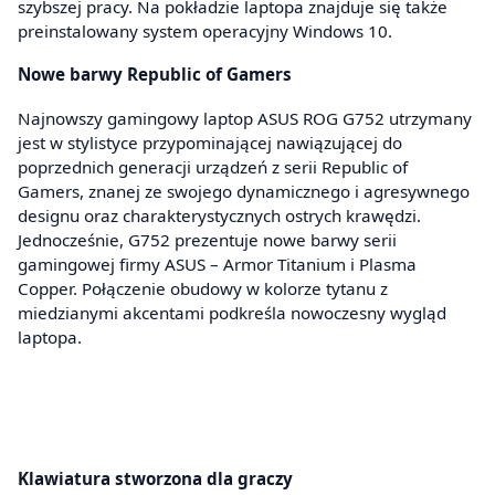
szybszej pracy. Na pokładzie laptopa znajduje się także
preinstalowany system operacyjny Windows 10.
Nowe barwy Republic of Gamers
Najnowszy gamingowy laptop ASUS ROG G752 utrzymany
jest w stylistyce przypominającej nawiązującej do
poprzednich generacji urządzeń z serii Republic of
Gamers, znanej ze swojego dynamicznego i agresywnego
designu oraz charakterystycznych ostrych krawędzi.
Jednocześnie, G752 prezentuje nowe barwy serii
gamingowej firmy ASUS – Armor Titanium i Plasma
Copper. Połączenie obudowy w kolorze tytanu z
miedzianymi akcentami podkreśla nowoczesny wygląd
laptopa.
Klawiatura stworzona dla graczy