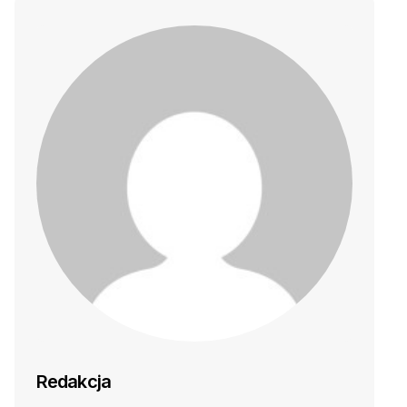
Redakcja