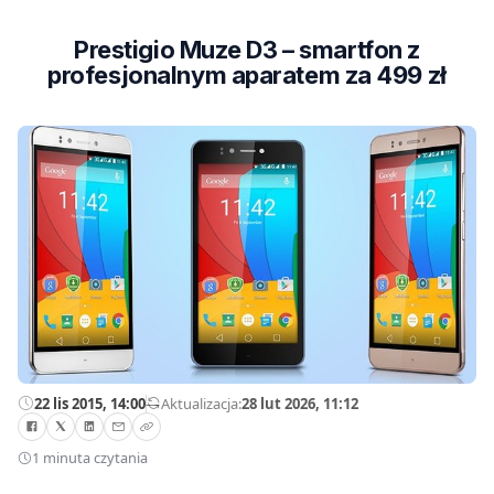
Prestigio Muze D3 – smartfon z
profesjonalnym aparatem za 499 zł
22 lis 2015, 14:00
—
Aktualizacja:
28 lut 2026, 11:12
1 minuta czytania