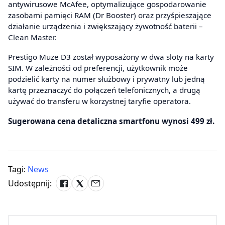
antywirusowe McAfee, optymalizujące gospodarowanie
zasobami pamięci RAM (Dr Booster) oraz przyśpieszające
działanie urządzenia i zwiększający żywotność baterii –
Clean Master.
Prestigo Muze D3 został wyposażony w dwa sloty na karty
SIM. W zależności od preferencji, użytkownik może
podzielić karty na numer służbowy i prywatny lub jedną
kartę przeznaczyć do połączeń telefonicznych, a drugą
używać do transferu w korzystnej taryfie operatora.
Sugerowana cena detaliczna smartfonu wynosi 499 zł.
Tagi:
News
Udostępnij: