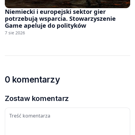
Niemiecki i europejski sektor gier
potrzebują wsparcia. Stowarzyszenie
Game apeluje do polityków
7 sie 2026
0 komentarzy
Zostaw komentarz