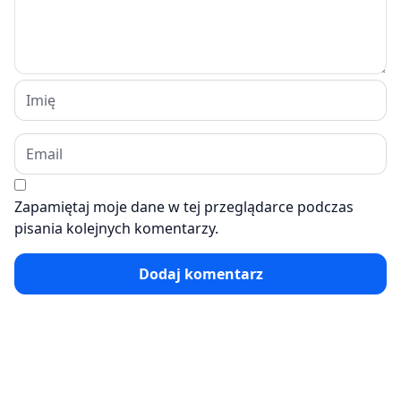
Zapamiętaj moje dane w tej przeglądarce podczas
pisania kolejnych komentarzy.
Dodaj komentarz