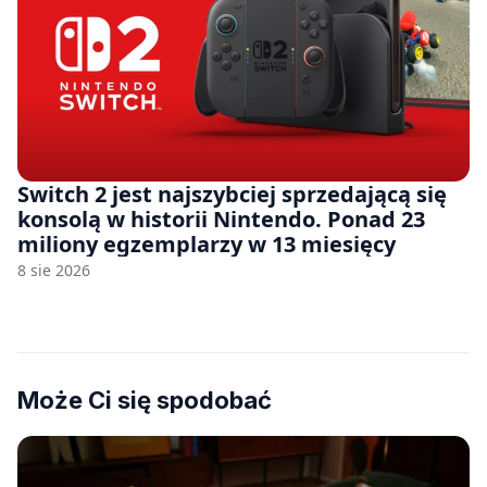
Switch 2 jest najszybciej sprzedającą się
konsolą w historii Nintendo. Ponad 23
miliony egzemplarzy w 13 miesięcy
8 sie 2026
Może Ci się spodobać