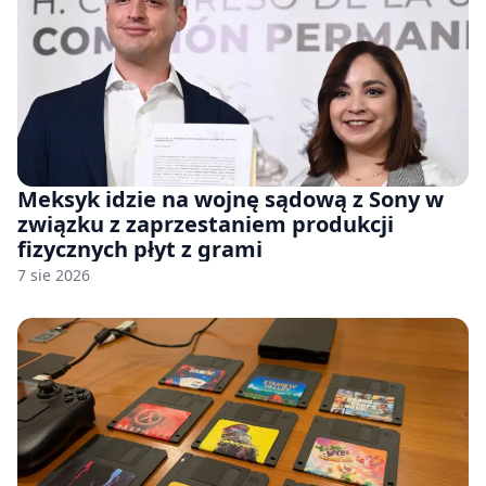
Meksyk idzie na wojnę sądową z Sony w
związku z zaprzestaniem produkcji
fizycznych płyt z grami
7 sie 2026