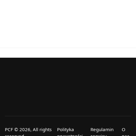
PCF © 2026, All rights
Polityka
Regulamin
O