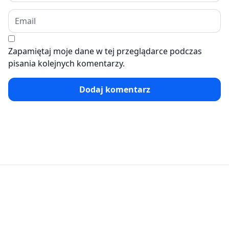
Zapamiętaj moje dane w tej przeglądarce podczas
pisania kolejnych komentarzy.
Dodaj komentarz