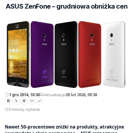
ASUS ZenFone – grudniowa obniżka cen
1 gru 2014, 10:30
—
Aktualizacja:
28 lut 2026, 09:38
3 minuty czytania
Nawet 50-procentowe zniżki na produkty, atrakcyjne