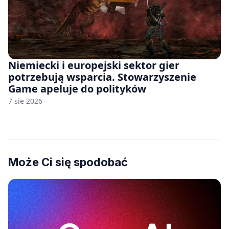
Niemiecki i europejski sektor gier
potrzebują wsparcia. Stowarzyszenie
Game apeluje do polityków
7 sie 2026
Może Ci się spodobać