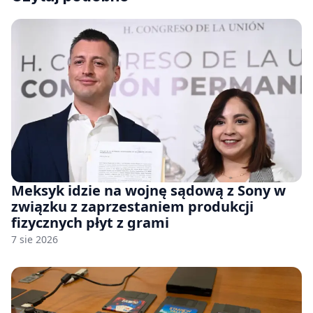
Meksyk idzie na wojnę sądową z Sony w
związku z zaprzestaniem produkcji
fizycznych płyt z grami
7 sie 2026