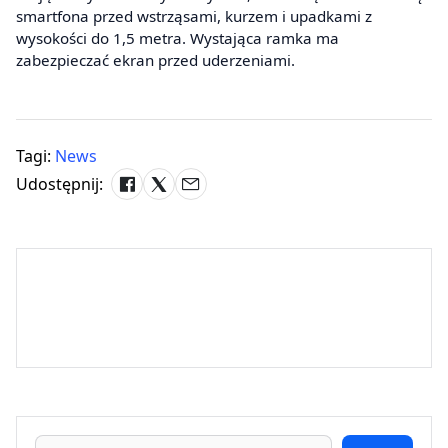
smartfona przed wstrząsami, kurzem i upadkami z
wysokości do 1,5 metra. Wystająca ramka ma
zabezpieczać ekran przed uderzeniami.
Tagi:
News
Udostępnij: