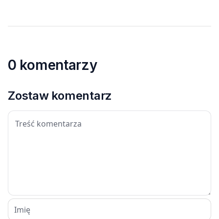
0 komentarzy
Zostaw komentarz