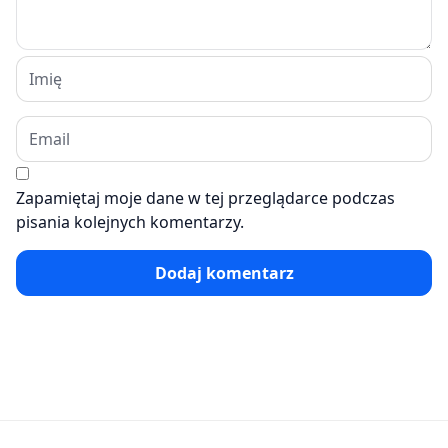
Zapamiętaj moje dane w tej przeglądarce podczas
pisania kolejnych komentarzy.
Dodaj komentarz