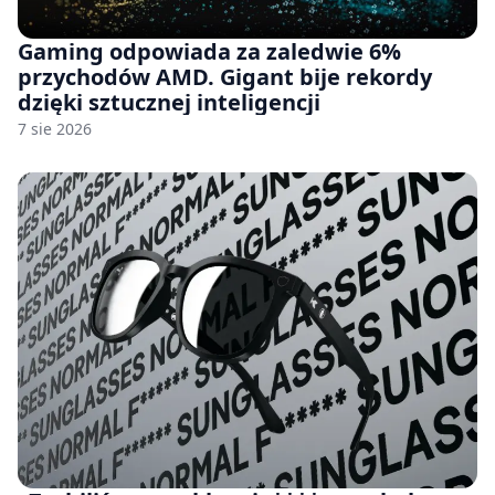
Gaming odpowiada za zaledwie 6%
przychodów AMD. Gigant bije rekordy
dzięki sztucznej inteligencji
7 sie 2026