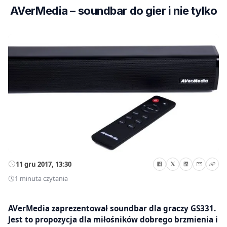
AVerMedia – soundbar do gier i nie tylko
11 gru 2017, 13:30
1 minuta czytania
AVerMedia zaprezentował soundbar dla graczy GS331.
Jest to propozycja dla miłośników dobrego brzmienia i