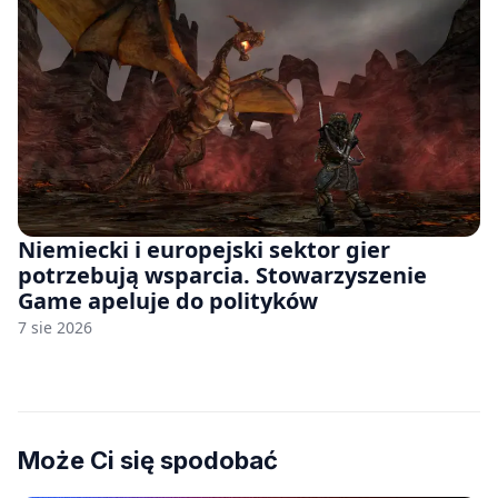
Niemiecki i europejski sektor gier
potrzebują wsparcia. Stowarzyszenie
Game apeluje do polityków
7 sie 2026
Może Ci się spodobać