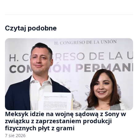
Czytaj podobne
Meksyk idzie na wojnę sądową z Sony w
związku z zaprzestaniem produkcji
fizycznych płyt z grami
7 sie 2026