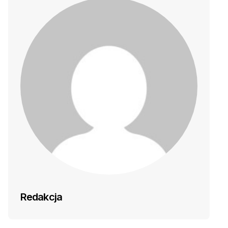
Redakcja