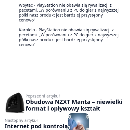
Woytec
-
PlayStation nie obawia się rywalizacji z
pecetami. „W porównaniu z PC do gier z najwyższej
półki nasz produkt jest bardziej przystępny
cenowo”
Karololo
-
PlayStation nie obawia się rywalizacji z
pecetami. „W porównaniu z PC do gier z najwyższej
półki nasz produkt jest bardziej przystępny
cenowo”
Poprzedni artykuł
Obudowa NZXT Manta – niewielki
format i opływowy kształt
Następny artykuł
Internet pod kontrolą