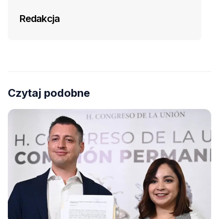
Redakcja
Czytaj podobne