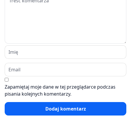
Zapamiętaj moje dane w tej przeglądarce podczas
pisania kolejnych komentarzy.
Dodaj komentarz