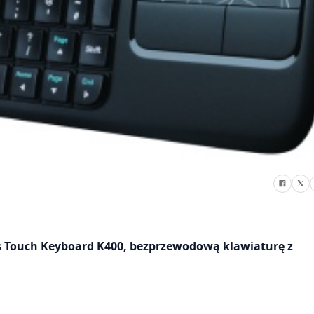
s Touch Keyboard K400, bezprzewodową klawiaturę z