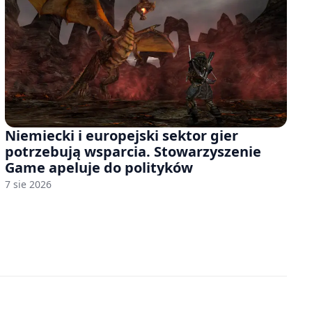
Niemiecki i europejski sektor gier
potrzebują wsparcia. Stowarzyszenie
Game apeluje do polityków
7 sie 2026