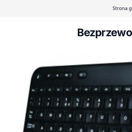
Strona 
Bezprzewo