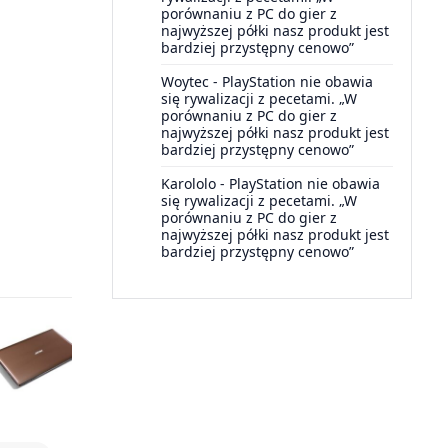
porównaniu z PC do gier z
najwyższej półki nasz produkt jest
bardziej przystępny cenowo”
Woytec
-
PlayStation nie obawia
się rywalizacji z pecetami. „W
porównaniu z PC do gier z
najwyższej półki nasz produkt jest
bardziej przystępny cenowo”
Karololo
-
PlayStation nie obawia
się rywalizacji z pecetami. „W
porównaniu z PC do gier z
najwyższej półki nasz produkt jest
bardziej przystępny cenowo”