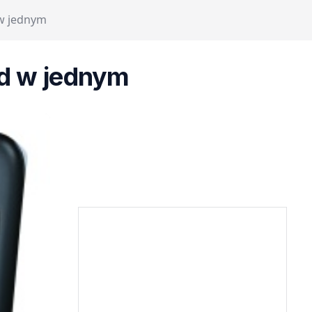
w jednym
d w jednym