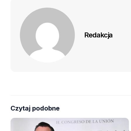
Redakcja
Czytaj podobne