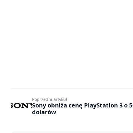
Poprzedni artykuł
Sony obniża cenę PlayStation 3 o 5
dolarów