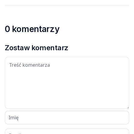
0 komentarzy
Zostaw komentarz