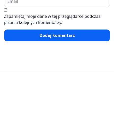
Zapamiętaj moje dane w tej przeglądarce podczas
pisania kolejnych komentarzy.
Dodaj komentarz