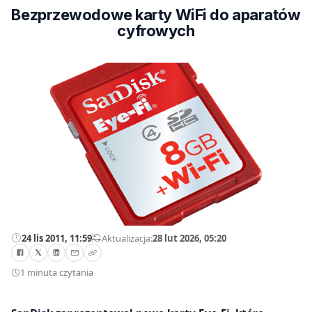
Bezprzewodowe karty WiFi do aparatów
cyfrowych
24 lis 2011, 11:59
—
Aktualizacja:
28 lut 2026, 05:20
1 minuta czytania