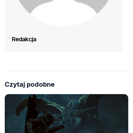
Redakcja
Czytaj podobne