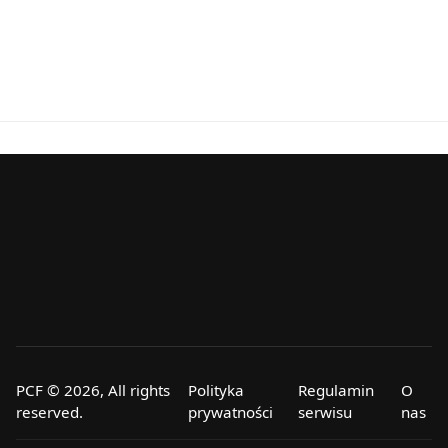
PCF © 2026, All rights
Polityka
Regulamin
O
reserved.
prywatności
serwisu
nas