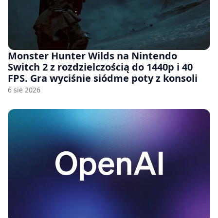
Monster Hunter Wilds na Nintendo
Switch 2 z rozdzielczością do 1440p i 40
FPS. Gra wyciśnie siódme poty z konsoli
6 sie 2026