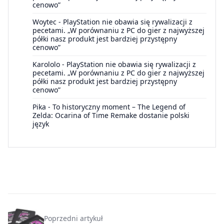
cenowo”
Woytec
-
PlayStation nie obawia się rywalizacji z
pecetami. „W porównaniu z PC do gier z najwyższej
półki nasz produkt jest bardziej przystępny
cenowo”
Karololo
-
PlayStation nie obawia się rywalizacji z
pecetami. „W porównaniu z PC do gier z najwyższej
półki nasz produkt jest bardziej przystępny
cenowo”
Pika
-
To historyczny moment – The Legend of
Zelda: Ocarina of Time Remake dostanie polski
język
Poprzedni artykuł