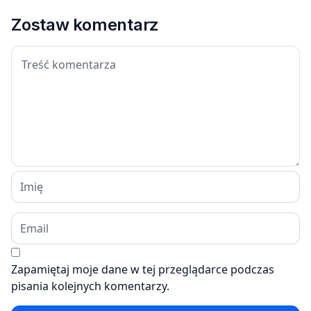
Zostaw komentarz
Zapamiętaj moje dane w tej przeglądarce podczas
pisania kolejnych komentarzy.