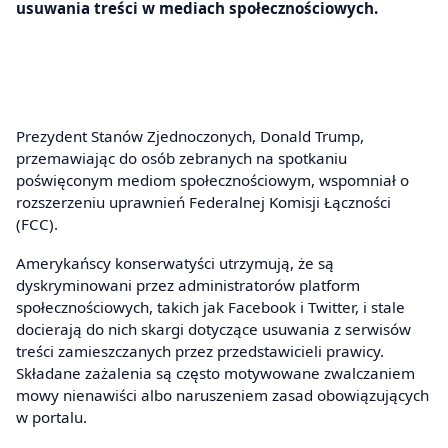
usuwania treści w mediach społecznościowych.
Prezydent Stanów Zjednoczonych, Donald Trump,
przemawiając do osób zebranych na spotkaniu
poświęconym mediom społecznościowym, wspomniał o
rozszerzeniu uprawnień Federalnej Komisji Łączności
(FCC).
Amerykańscy konserwatyści utrzymują, że są
dyskryminowani przez administratorów platform
społecznościowych, takich jak Facebook i Twitter, i stale
docierają do nich skargi dotyczące usuwania z serwisów
treści zamieszczanych przez przedstawicieli prawicy.
Składane zażalenia są często motywowane zwalczaniem
mowy nienawiści albo naruszeniem zasad obowiązujących
w portalu.