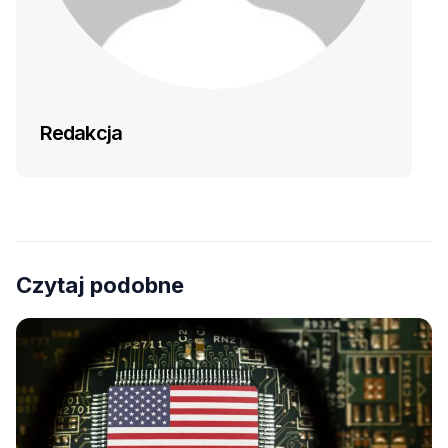
Redakcja
Czytaj podobne