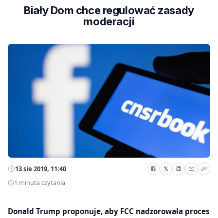
Biały Dom chce regulować zasady
moderacji
13 sie 2019, 11:40
1 minuta czytania
Donald Trump proponuje, aby FCC nadzorowała proces