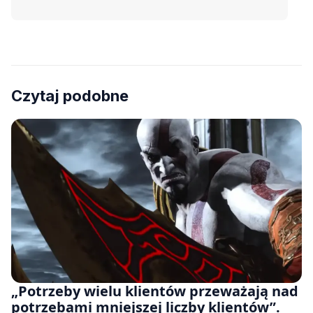
Czytaj podobne
„Potrzeby wielu klientów przeważają nad
potrzebami mniejszej liczby klientów”.