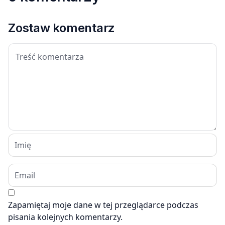
Zostaw komentarz
Zapamiętaj moje dane w tej przeglądarce podczas
pisania kolejnych komentarzy.