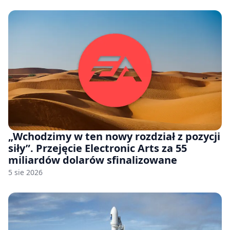
„Wchodzimy w ten nowy rozdział z pozycji
siły”. Przejęcie Electronic Arts za 55
miliardów dolarów sfinalizowane
5 sie 2026