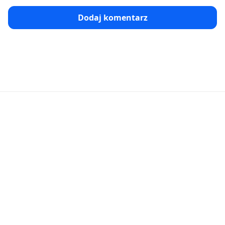
Dodaj komentarz