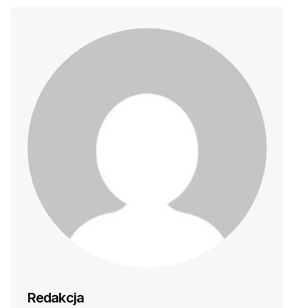
Redakcja