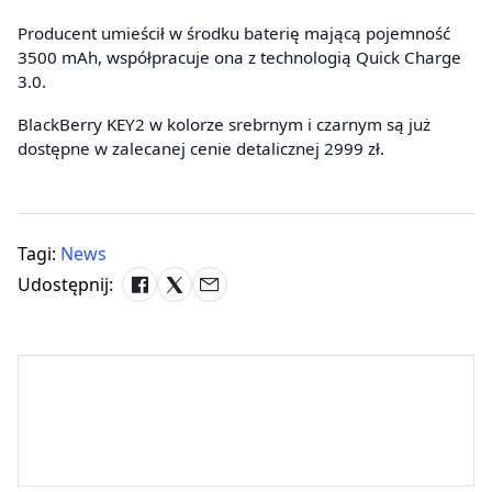
Producent umieścił w środku baterię mającą pojemność
3500 mAh, współpracuje ona z technologią Quick Charge
3.0.
BlackBerry KEY2 w kolorze srebrnym i czarnym są już
dostępne w zalecanej cenie detalicznej 2999 zł.
Tagi:
News
Udostępnij: