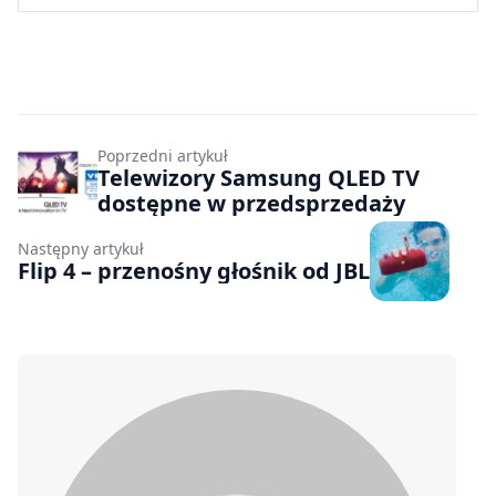
Poprzedni artykuł
Telewizory Samsung QLED TV
dostępne w przedsprzedaży
Następny artykuł
Flip 4 – przenośny głośnik od JBL