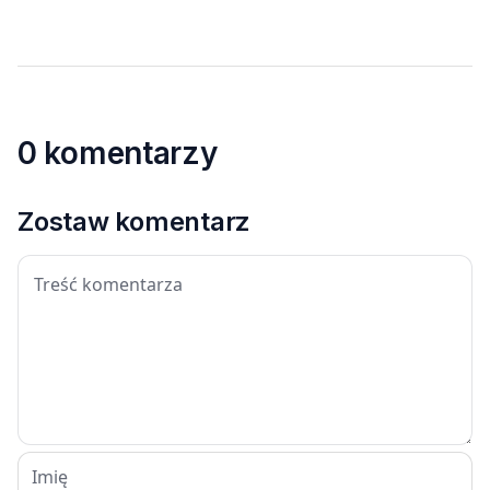
0 komentarzy
Zostaw komentarz