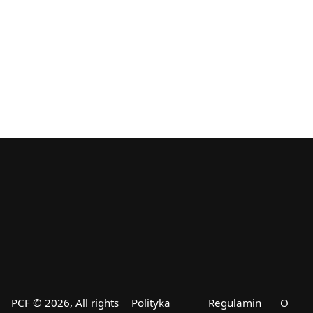
PCF © 2026, All rights
Polityka
Regulamin
O