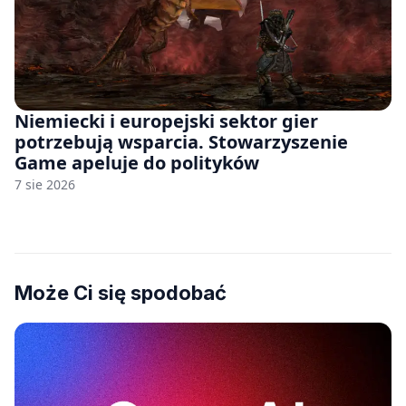
Niemiecki i europejski sektor gier
potrzebują wsparcia. Stowarzyszenie
Game apeluje do polityków
7 sie 2026
Może Ci się spodobać