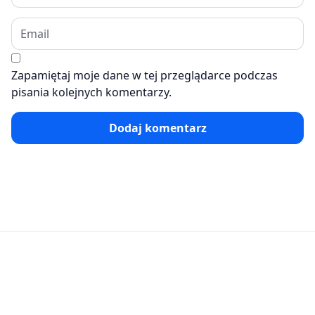
Zapamiętaj moje dane w tej przeglądarce podczas
pisania kolejnych komentarzy.
Dodaj komentarz