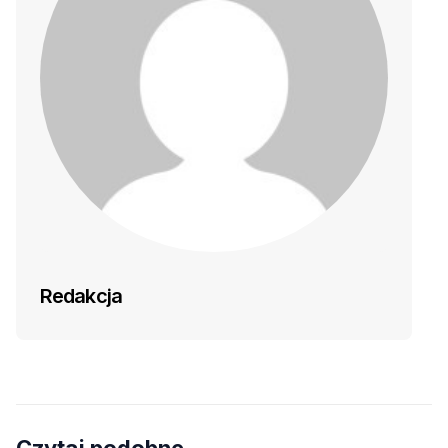
Redakcja