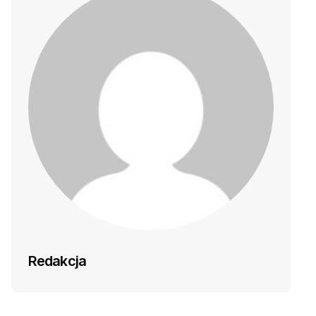
Redakcja