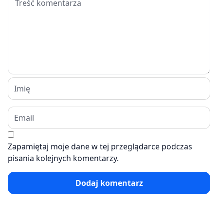
Zapamiętaj moje dane w tej przeglądarce podczas
pisania kolejnych komentarzy.
Dodaj komentarz