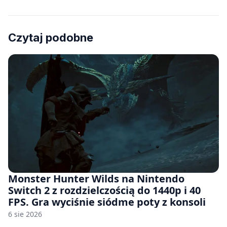
Czytaj podobne
Monster Hunter Wilds na Nintendo
Switch 2 z rozdzielczością do 1440p i 40
FPS. Gra wyciśnie siódme poty z konsoli
6 sie 2026