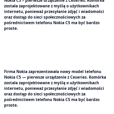
Nokia C5 – pierwsze urządzenie z Ceseries. Komórka
została zaprojektowane z myślą o użytkownikach
internetu, ponieważ przesyłanie zdjęć i wiadomości
oraz dostęp do sieci społecznościowych za
pośrednictwem telefonu Nokia C5 ma być bardzo
proste.
Firma Nokia zaprezentowała nowy model telefonu
Nokia C5 — pierwsze urządzenie z Ceseries. Komórka
została zaprojektowane z myślą o użytkownikach
internetu, ponieważ przesyłanie zdjęć i wiadomości
oraz dostęp do sieci społecznościowych za
pośrednictwem telefonu Nokia C5 ma być bardzo
proste.