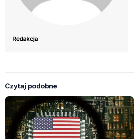
Redakcja
Czytaj podobne