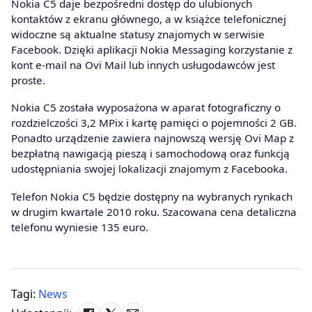
Nokia C5 daje bezpośredni dostęp do ulubionych
kontaktów z ekranu głównego, a w książce telefonicznej
widoczne są aktualne statusy znajomych w serwisie
Facebook. Dzięki aplikacji Nokia Messaging korzystanie z
kont e-mail na Ovi Mail lub innych usługodawców jest
proste.
Nokia C5 została wyposażona w aparat fotograficzny o
rozdzielczości 3,2 MPix i kartę pamięci o pojemności 2 GB.
Ponadto urządzenie zawiera najnowszą wersję Ovi Map z
bezpłatną nawigacją pieszą i samochodową oraz funkcją
udostępniania swojej lokalizacji znajomym z Facebooka.
Telefon Nokia C5 będzie dostępny na wybranych rynkach
w drugim kwartale 2010 roku. Szacowana cena detaliczna
telefonu wyniesie 135 euro.
Tagi:
News