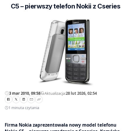
C5 – pierwszy telefon Nokii z Cseries
3 mar 2010, 09:58
—
Aktualizacja:
28 lut 2026, 02:54
1 minuta czytania
Firma Nokia zaprezentowała nowy model telefonu