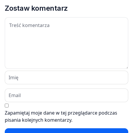
Zostaw komentarz
Zapamiętaj moje dane w tej przeglądarce podczas
pisania kolejnych komentarzy.