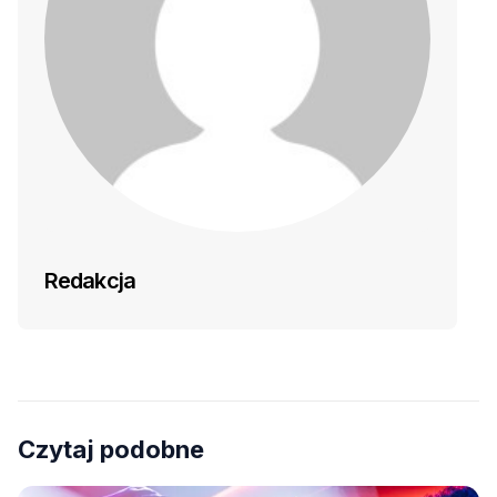
Redakcja
Czytaj podobne