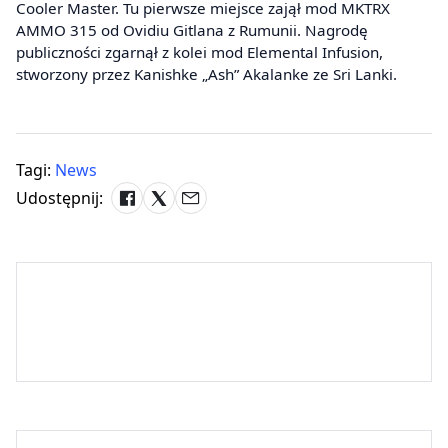
Cooler Master. Tu pierwsze miejsce zajął mod MKTRX
AMMO 315 od Ovidiu Gitlana z Rumunii. Nagrodę
publiczności zgarnął z kolei mod Elemental Infusion,
stworzony przez Kanishke „Ash” Akalanke ze Sri Lanki.
Tagi:
News
Udostępnij: