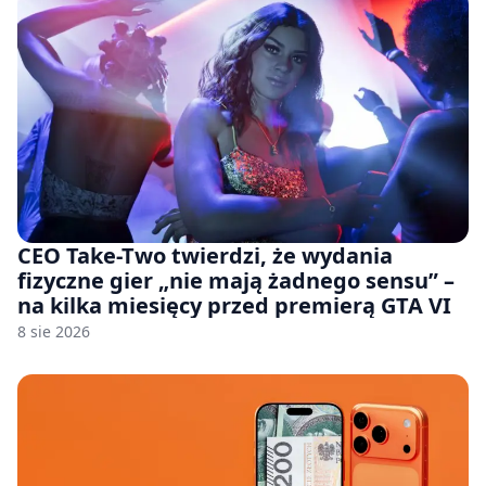
CEO Take-Two twierdzi, że wydania
fizyczne gier „nie mają żadnego sensu” –
na kilka miesięcy przed premierą GTA VI
8 sie 2026