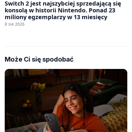
Switch 2 jest najszybciej sprzedającą się
konsolą w historii Nintendo. Ponad 23
miliony egzemplarzy w 13 miesięcy
8 sie 2026
Może Ci się spodobać