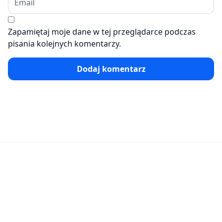
Zapamiętaj moje dane w tej przeglądarce podczas
pisania kolejnych komentarzy.
Dodaj komentarz