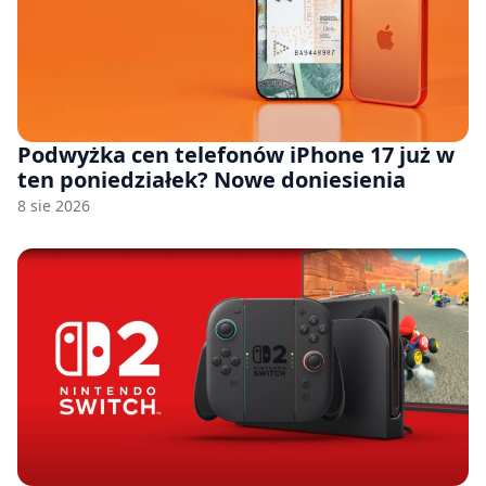
Podwyżka cen telefonów iPhone 17 już w
ten poniedziałek? Nowe doniesienia
8 sie 2026