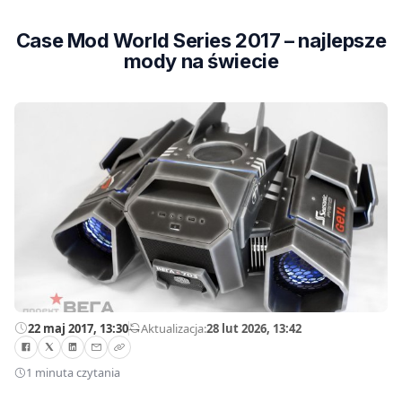
Case Mod World Series 2017 – najlepsze
mody na świecie
22 maj 2017, 13:30
—
Aktualizacja:
28 lut 2026, 13:42
1 minuta czytania