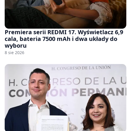
Premiera serii REDMI 17. Wyświetlacz 6,9
cala, bateria 7500 mAh i dwa układy do
wyboru
8 sie 2026