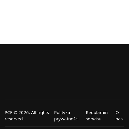
PCF © 2026, All rights
Polityka
Regulamin
O
reserved.
prywatności
serwisu
nas