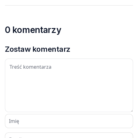
0 komentarzy
Zostaw komentarz