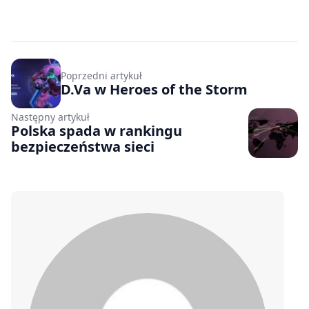
Poprzedni artykuł
D.Va w Heroes of the Storm
Następny artykuł
Polska spada w rankingu
bezpieczeństwa sieci