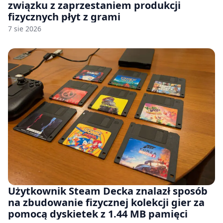
związku z zaprzestaniem produkcji
fizycznych płyt z grami
7 sie 2026
Użytkownik Steam Decka znalazł sposób
na zbudowanie fizycznej kolekcji gier za
pomocą dyskietek z 1.44 MB pamięci