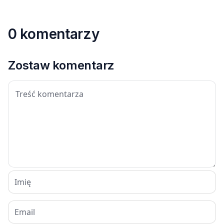
0 komentarzy
Zostaw komentarz