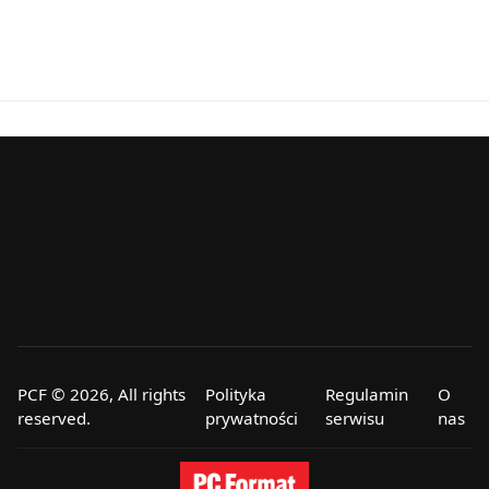
PCF © 2026, All rights
Polityka
Regulamin
O
reserved.
prywatności
serwisu
nas