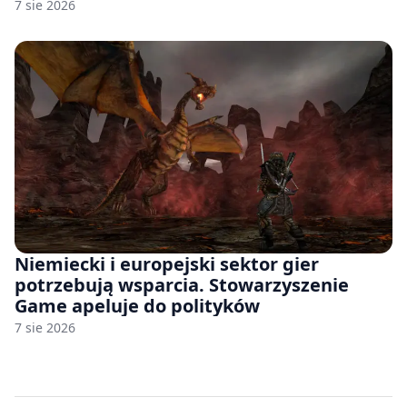
7 sie 2026
Niemiecki i europejski sektor gier
potrzebują wsparcia. Stowarzyszenie
Game apeluje do polityków
7 sie 2026