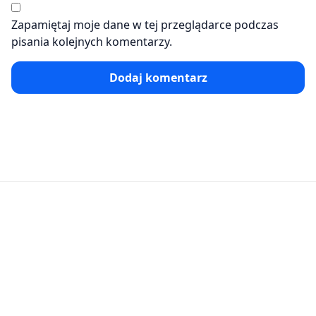
Zapamiętaj moje dane w tej przeglądarce podczas
pisania kolejnych komentarzy.
Dodaj komentarz