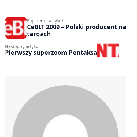
Poprzedni artykuł
CeBIT 2009 – Polski producent na
targach
Następny artykuł
Pierwszy superzoom Pentaksa