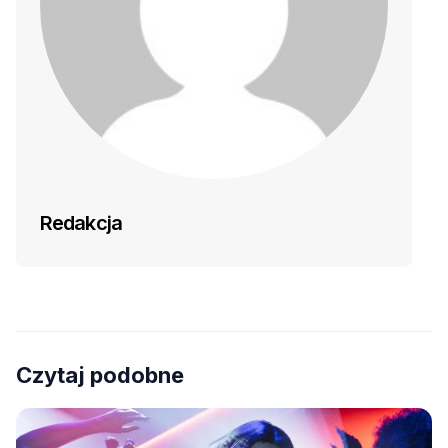
Redakcja
Czytaj podobne