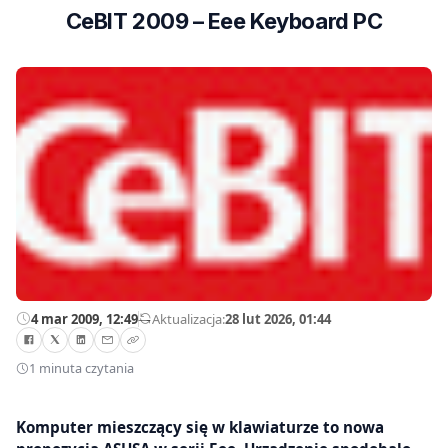
CeBIT 2009 – Eee Keyboard PC
4 mar 2009, 12:49
—
Aktualizacja:
28 lut 2026, 01:44
1 minuta czytania
Komputer mieszczący się w klawiaturze to nowa