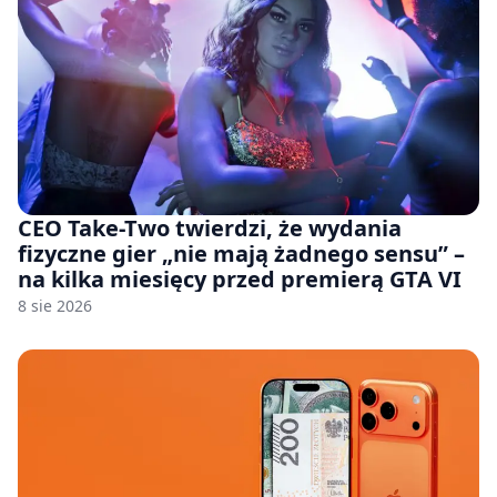
CEO Take-Two twierdzi, że wydania
fizyczne gier „nie mają żadnego sensu” –
na kilka miesięcy przed premierą GTA VI
8 sie 2026