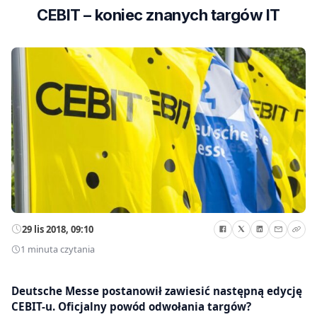
CEBIT – koniec znanych targów IT
29 lis 2018, 09:10
1 minuta czytania
Deutsche Messe postanowił zawiesić następną edycję
CEBIT-u. Oficjalny powód odwołania targów?