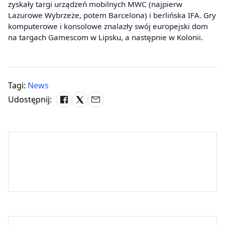
zyskały targi urządzeń mobilnych MWC (najpierw
Lazurowe Wybrzeże, potem Barcelona) i berlińska IFA. Gry
komputerowe i konsolowe znalazły swój europejski dom
na targach Gamescom w Lipsku, a następnie w Kolonii.
Tagi:
News
Udostępnij: