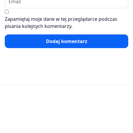
Zapamiętaj moje dane w tej przeglądarce podczas
pisania kolejnych komentarzy.
Dodaj komentarz