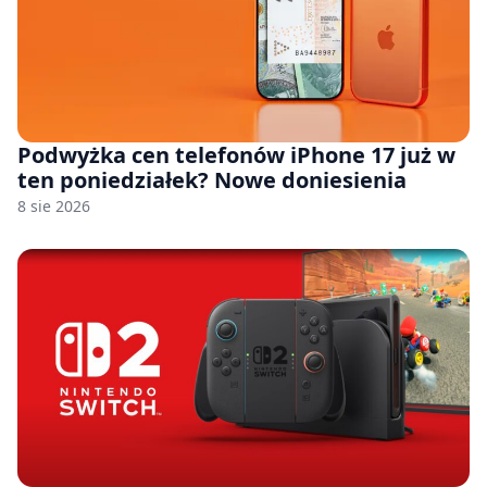
Podwyżka cen telefonów iPhone 17 już w
ten poniedziałek? Nowe doniesienia
8 sie 2026