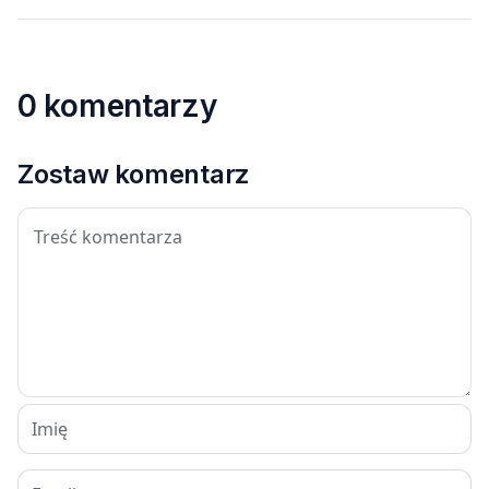
0 komentarzy
Zostaw komentarz