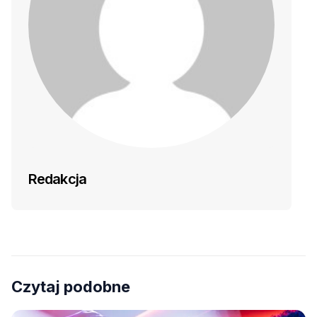
Redakcja
Czytaj podobne