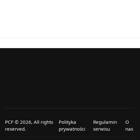
PCF © 2026, All rights
Polityka
Regulamin
O
reserved.
prywatności
serwisu
nas