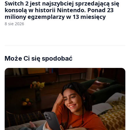
Switch 2 jest najszybciej sprzedającą się
konsolą w historii Nintendo. Ponad 23
miliony egzemplarzy w 13 miesięcy
8 sie 2026
Może Ci się spodobać