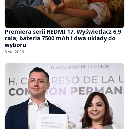
Premiera serii REDMI 17. Wyświetlacz 6,9
cala, bateria 7500 mAh i dwa układy do
wyboru
8 sie 2026