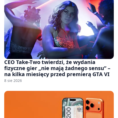
CEO Take-Two twierdzi, że wydania
fizyczne gier „nie mają żadnego sensu” –
na kilka miesięcy przed premierą GTA VI
8 sie 2026