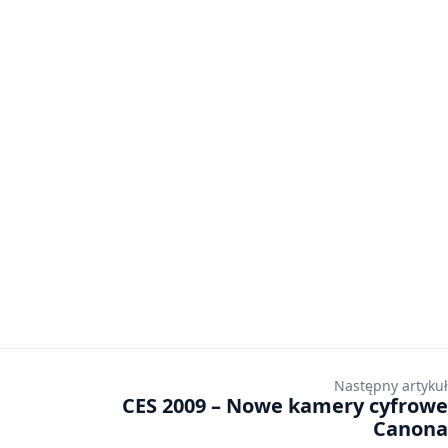
Następny artykuł
CES 2009 – Nowe kamery cyfrowe
Canona