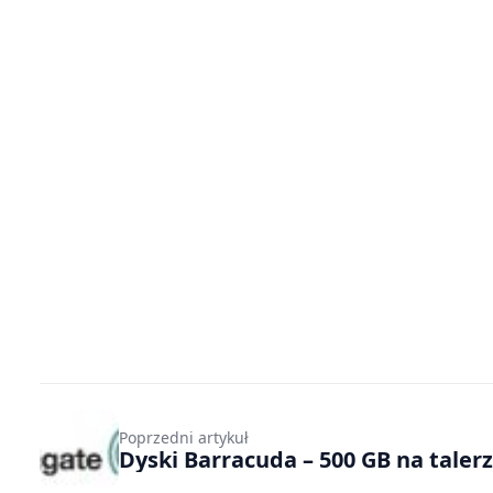
Poprzedni artykuł
Dyski Barracuda – 500 GB na talerz