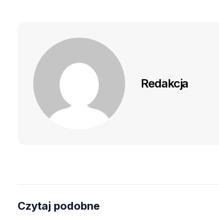
Redakcja
Czytaj podobne