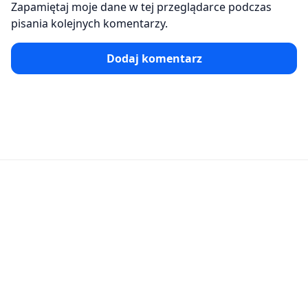
Zapamiętaj moje dane w tej przeglądarce podczas
pisania kolejnych komentarzy.
Dodaj komentarz