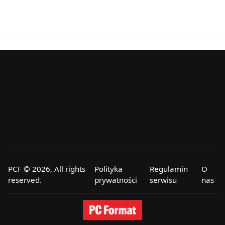
PCF © 2026, All rights
Polityka
Regulamin
O
reserved.
prywatności
serwisu
nas