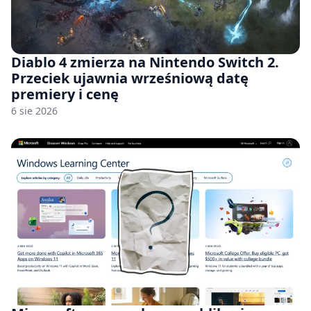
Diablo 4 zmierza na Nintendo Switch 2.
Przeciek ujawnia wrześniową datę
premiery i cenę
6 sie 2026