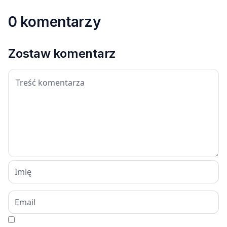
0 komentarzy
Zostaw komentarz