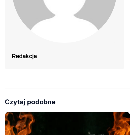
Redakcja
Czytaj podobne