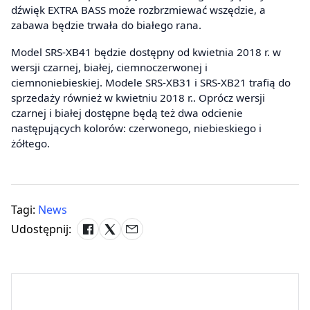
dźwięk EXTRA BASS może rozbrzmiewać wszędzie, a
zabawa będzie trwała do białego rana.
Model SRS-XB41 będzie dostępny od kwietnia 2018 r. w
wersji czarnej, białej, ciemnoczerwonej i
ciemnoniebieskiej. Modele SRS-XB31 i SRS-XB21 trafią do
sprzedaży również w kwietniu 2018 r.. Oprócz wersji
czarnej i białej dostępne będą też dwa odcienie
następujących kolorów: czerwonego, niebieskiego i
żółtego.
Tagi:
News
Udostępnij: