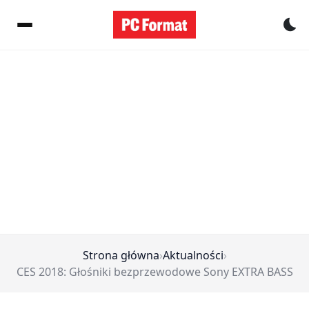
Pr
Strona główna
›
Aktualności
›
CES 2018: Głośniki bezprzewodowe Sony EXTRA BASS