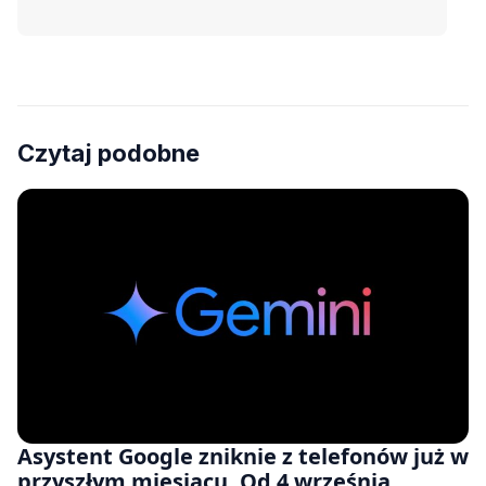
Czytaj podobne
Asystent Google zniknie z telefonów już w
przyszłym miesiącu. Od 4 września