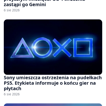
zastąpi go Gemini
6 sie 2026
Sony umieszcza ostrzeżenia na pudełkach
PS5. Etykieta informuje o końcu gier na
płytach
6 sie 2026