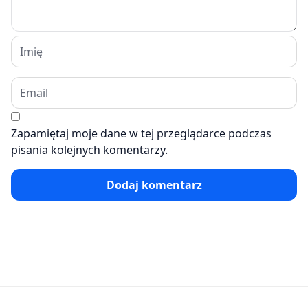
Zapamiętaj moje dane w tej przeglądarce podczas
pisania kolejnych komentarzy.
Dodaj komentarz