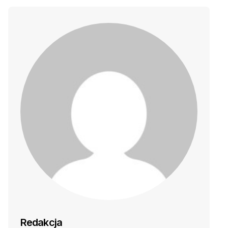
Redakcja