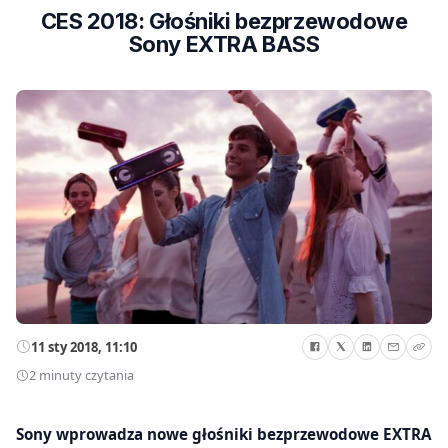
CES 2018: Głośniki bezprzewodowe
Sony EXTRA BASS
11 sty 2018, 11:10
2 minuty czytania
Sony wprowadza nowe głośniki bezprzewodowe EXTRA