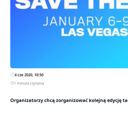
4 cze 2020, 10:50
1 minuta czytania
Organizatorzy chcą zorganizować kolejną edycję t