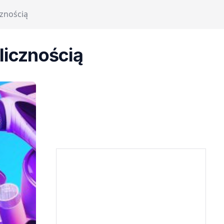
znością
licznością