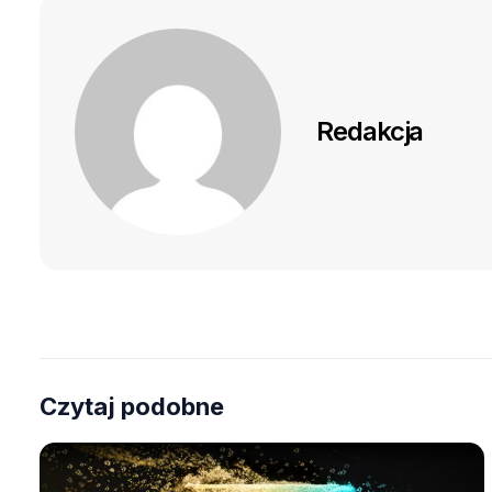
Redakcja
Czytaj podobne