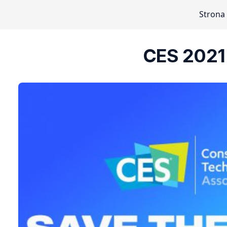
Strona
CES 2021 