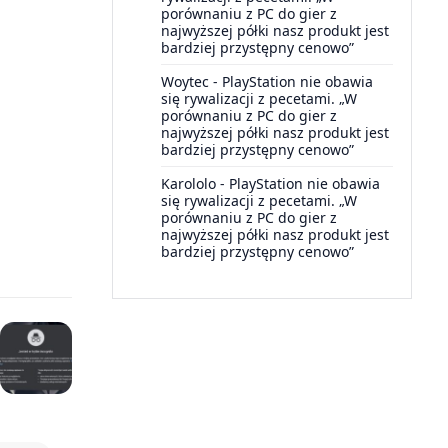
porównaniu z PC do gier z
najwyższej półki nasz produkt jest
bardziej przystępny cenowo”
Woytec
-
PlayStation nie obawia
się rywalizacji z pecetami. „W
porównaniu z PC do gier z
najwyższej półki nasz produkt jest
bardziej przystępny cenowo”
Karololo
-
PlayStation nie obawia
się rywalizacji z pecetami. „W
porównaniu z PC do gier z
najwyższej półki nasz produkt jest
bardziej przystępny cenowo”