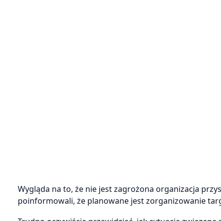
Wygląda na to, że nie jest zagrożona organizacja przys
poinformowali, że planowane jest zorganizowanie tar