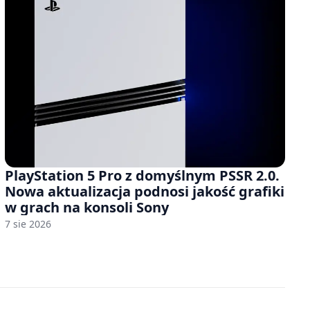
PlayStation 5 Pro z domyślnym PSSR 2.0.
Nowa aktualizacja podnosi jakość grafiki
w grach na konsoli Sony
7 sie 2026