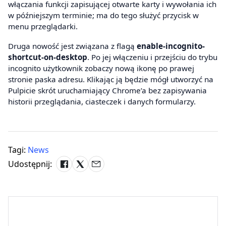
włączania funkcji zapisującej otwarte karty i wywołania ich
w późniejszym terminie; ma do tego służyć przycisk w
menu przeglądarki.
Druga nowość jest związana z flagą
enable-incognito-
shortcut-on-desktop
. Po jej włączeniu i przejściu do trybu
incognito użytkownik zobaczy nową ikonę po prawej
stronie paska adresu. Klikając ją będzie mógł utworzyć na
Pulpicie skrót uruchamiający Chrome’a bez zapisywania
historii przeglądania, ciasteczek i danych formularzy.
Tagi:
News
Udostępnij: