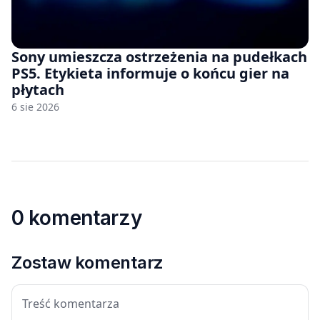
Sony umieszcza ostrzeżenia na pudełkach
PS5. Etykieta informuje o końcu gier na
płytach
6 sie 2026
0 komentarzy
Zostaw komentarz