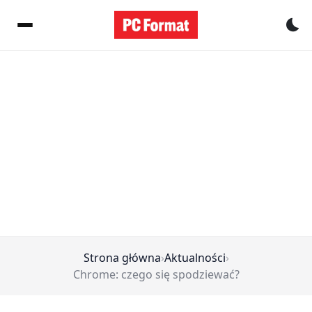
Pr
Strona główna
›
Aktualności
›
Chrome: czego się spodziewać?