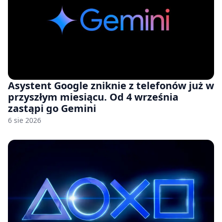
Asystent Google zniknie z telefonów już w
przyszłym miesiącu. Od 4 września
zastąpi go Gemini
6 sie 2026