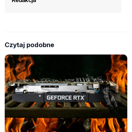
Redakcja
Czytaj podobne