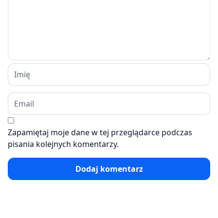
Zapamiętaj moje dane w tej przeglądarce podczas
pisania kolejnych komentarzy.
Dodaj komentarz