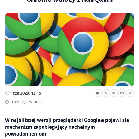
1 cze 2020, 12:15
2 minuty czytania
W najbliższej wersji przeglądarki Google’a pojawi się
mechanizm zapobiegający nachalnym
powiadomieniom.