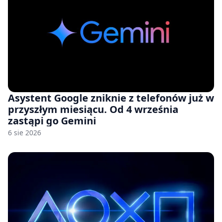
Asystent Google zniknie z telefonów już w
przyszłym miesiącu. Od 4 września
zastąpi go Gemini
6 sie 2026