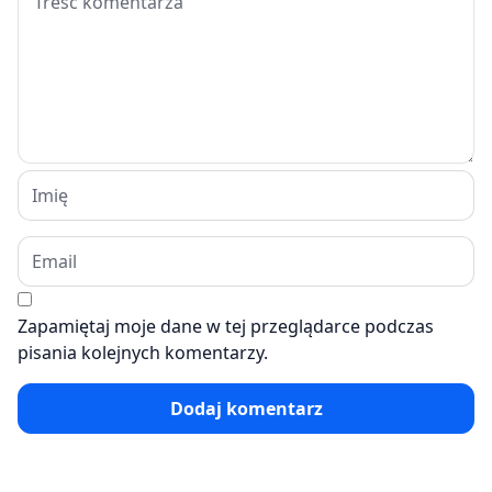
Zapamiętaj moje dane w tej przeglądarce podczas
pisania kolejnych komentarzy.
Dodaj komentarz