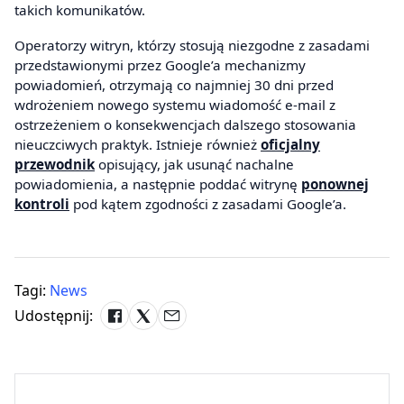
takich komunikatów.
Operatorzy witryn, którzy stosują niezgodne z zasadami
przedstawionymi przez Google’a mechanizmy
powiadomień, otrzymają co najmniej 30 dni przed
wdrożeniem nowego systemu wiadomość e-mail z
ostrzeżeniem o konsekwencjach dalszego stosowania
nieuczciwych praktyk. Istnieje również
oficjalny
przewodnik
opisujący, jak usunąć nachalne
powiadomienia, a następnie poddać witrynę
ponownej
kontroli
pod kątem zgodności z zasadami Google’a.
Tagi:
News
Udostępnij: