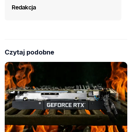
Redakcja
Czytaj podobne