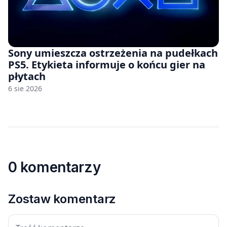
Sony umieszcza ostrzeżenia na pudełkach
PS5. Etykieta informuje o końcu gier na
płytach
6 sie 2026
0 komentarzy
Zostaw komentarz