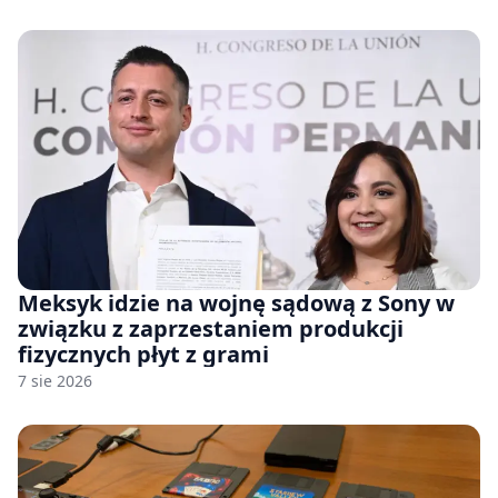
Meksyk idzie na wojnę sądową z Sony w
związku z zaprzestaniem produkcji
fizycznych płyt z grami
7 sie 2026