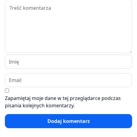
Zapamiętaj moje dane w tej przeglądarce podczas
pisania kolejnych komentarzy.
Dodaj komentarz