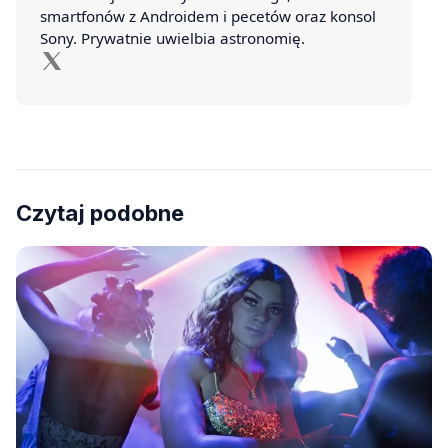
smartfonów z Androidem i pecetów oraz konsol
Sony. Prywatnie uwielbia astronomię.
Czytaj podobne