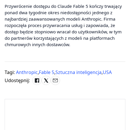
Przywrócenie dostępu do Claude Fable 5 kończy trwający
ponad dwa tygodnie okres niedostępności jednego z
najbardziej zaawansowanych modeli Anthropic. Firma
rozpoczęła proces przywracania usług i zapowiada, że
dostęp będzie stopniowo wracał do użytkowników, w tym
do partnerów korzystających z modeli na platformach
chmurowych innych dostawców.
Tagi:
Anthropic
,
Fable 5
,
Sztuczna inteligencja
,
USA
Udostępnij: