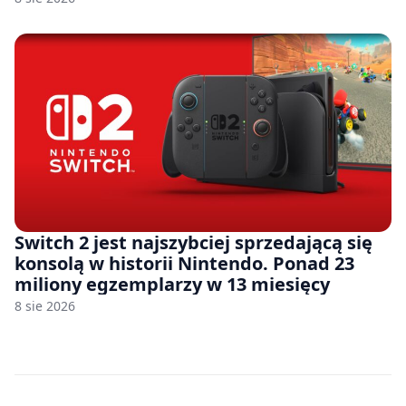
Switch 2 jest najszybciej sprzedającą się
konsolą w historii Nintendo. Ponad 23
miliony egzemplarzy w 13 miesięcy
8 sie 2026