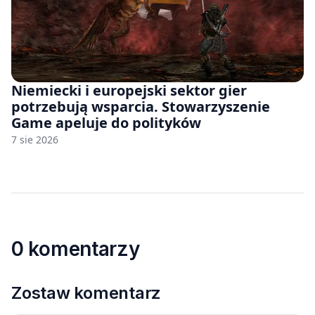
Niemiecki i europejski sektor gier
potrzebują wsparcia. Stowarzyszenie
Game apeluje do polityków
7 sie 2026
0 komentarzy
Zostaw komentarz