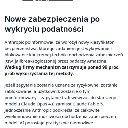
Nowe zabezpieczenia po
wykryciu podatności
Anthropic poinformował, że wdrożył nowy klasyfikator
bezpieczeństwa, którego zadaniem jest wykrywanie i
blokowanie konkretnej techniki obchodzenia zabezpieczeń
(tzw. jailbreak) zgłoszonej przez badaczy Amazona.
Według firmy mechanizm zatrzymuje ponad 99 proc.
prób wykorzystania tej metody.
Jeżeli zapytanie zostanie uznane za ryzykowne, zostanie
zablokowane, a użytkownik zostanie o tym
poinformowany – zapytanie trafi wówczas do starszego
modelu Claude Opus 4.8 zamiast Claude Fable 5.
Jednocześnie Anthropic podkreśla, że całkowite
wyeliminowanie możliwości obchodzenia zabezpieczeń
modeli AI pozostaje praktycznie niemożliwe.