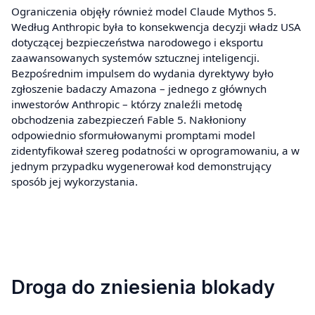
Ograniczenia objęły również model Claude Mythos 5.
Według Anthropic była to konsekwencja decyzji władz USA
dotyczącej bezpieczeństwa narodowego i eksportu
zaawansowanych systemów sztucznej inteligencji.
Bezpośrednim impulsem do wydania dyrektywy było
zgłoszenie badaczy Amazona – jednego z głównych
inwestorów Anthropic – którzy znaleźli metodę
obchodzenia zabezpieczeń Fable 5. Nakłoniony
odpowiednio sformułowanymi promptami model
zidentyfikował szereg podatności w oprogramowaniu, a w
jednym przypadku wygenerował kod demonstrujący
sposób jej wykorzystania.
Droga do zniesienia blokady