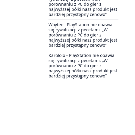
porównaniu z PC do gier z
najwyższej półki nasz produkt jest
bardziej przystępny cenowo”
Woytec
-
PlayStation nie obawia
się rywalizacji z pecetami. „W
porównaniu z PC do gier z
najwyższej półki nasz produkt jest
bardziej przystępny cenowo”
Karololo
-
PlayStation nie obawia
się rywalizacji z pecetami. „W
porównaniu z PC do gier z
najwyższej półki nasz produkt jest
bardziej przystępny cenowo”