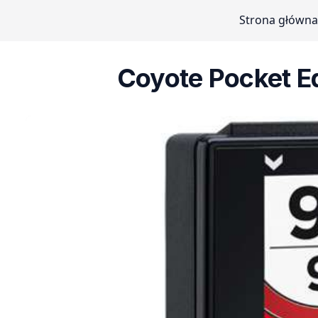
Strona główna
Coyote Pocket Ed