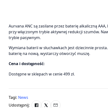
Aurvana ANC są zasilane przez baterię alkaliczną AAA
przy włączonym trybie aktywnej redukcji szumów. Nawe
trybie pasywnym.
Wymiana baterii w słuchawkach jest dziecinnie prosta.
baterię na nową, wystarczy otworzyć muszę.
Cena i dostępność:
Dostępne w sklepach w cenie 499 zł.
Tagi:
News
Udostępnij: