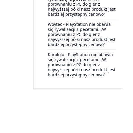
porównaniu z PC do gier z
najwyższej półki nasz produkt jest
bardziej przystępny cenowo”
Woytec
-
PlayStation nie obawia
się rywalizacji z pecetami. „W
porównaniu z PC do gier z
najwyższej półki nasz produkt jest
bardziej przystępny cenowo”
Karololo
-
PlayStation nie obawia
się rywalizacji z pecetami. „W
porównaniu z PC do gier z
najwyższej półki nasz produkt jest
bardziej przystępny cenowo”