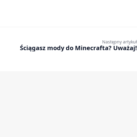
Następny artykuł
Ściągasz mody do Minecrafta? Uważaj!