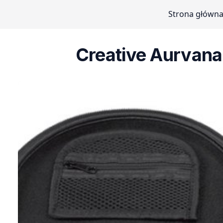
Strona główn
Creative Aurvana