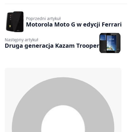
Poprzedni artykuł
Motorola Moto G w edycji Ferrari
Następny artykuł
Druga generacja Kazam Trooper