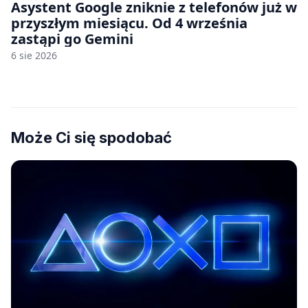
Asystent Google zniknie z telefonów już w
przyszłym miesiącu. Od 4 września
zastąpi go Gemini
6 sie 2026
Może Ci się spodobać