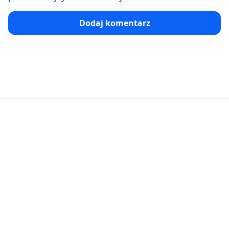
Dodaj komentarz