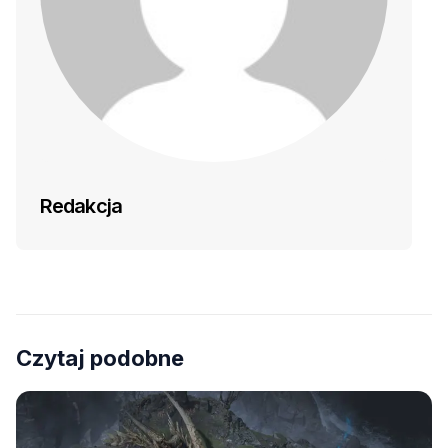
Redakcja
Czytaj podobne