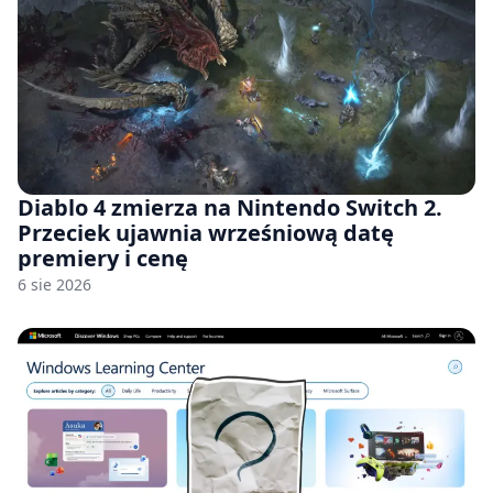
Diablo 4 zmierza na Nintendo Switch 2.
Przeciek ujawnia wrześniową datę
premiery i cenę
6 sie 2026