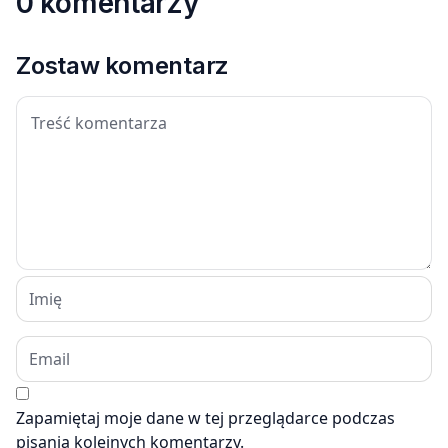
0 komentarzy
Zostaw komentarz
Zapamiętaj moje dane w tej przeglądarce podczas
pisania kolejnych komentarzy.