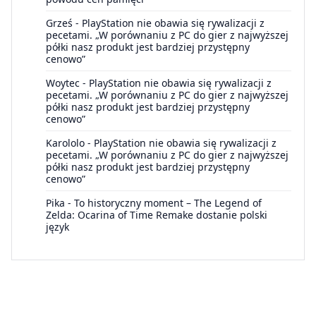
Grześ
-
PlayStation nie obawia się rywalizacji z
pecetami. „W porównaniu z PC do gier z najwyższej
półki nasz produkt jest bardziej przystępny
cenowo”
Woytec
-
PlayStation nie obawia się rywalizacji z
pecetami. „W porównaniu z PC do gier z najwyższej
półki nasz produkt jest bardziej przystępny
cenowo”
Karololo
-
PlayStation nie obawia się rywalizacji z
pecetami. „W porównaniu z PC do gier z najwyższej
półki nasz produkt jest bardziej przystępny
cenowo”
Pika
-
To historyczny moment – The Legend of
Zelda: Ocarina of Time Remake dostanie polski
język