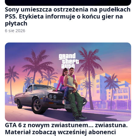
Sony umieszcza ostrzeżenia na pudełkach
PS5. Etykieta informuje o końcu gier na
płytach
6 sie 2026
GTA 6 z nowym zwiastunem… zwiastuna.
Materiał zobaczą wcześniej abonenci