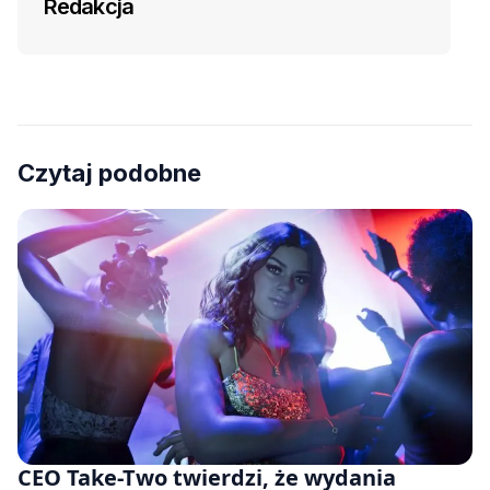
Redakcja
Czytaj podobne
CEO Take-Two twierdzi, że wydania