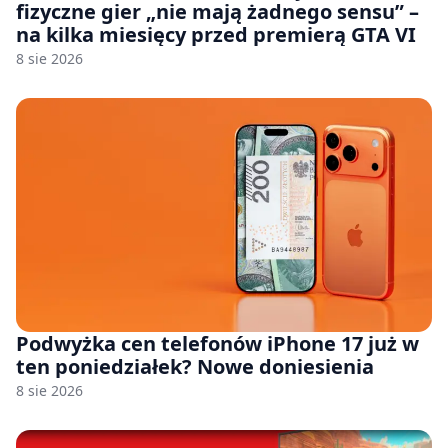
fizyczne gier „nie mają żadnego sensu” –
na kilka miesięcy przed premierą GTA VI
8 sie 2026
Podwyżka cen telefonów iPhone 17 już w
ten poniedziałek? Nowe doniesienia
8 sie 2026