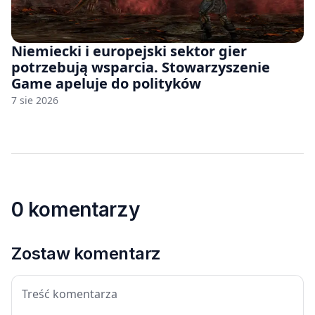
Niemiecki i europejski sektor gier
potrzebują wsparcia. Stowarzyszenie
Game apeluje do polityków
7 sie 2026
0 komentarzy
Zostaw komentarz