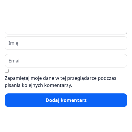
Zapamiętaj moje dane w tej przeglądarce podczas
pisania kolejnych komentarzy.
Dodaj komentarz