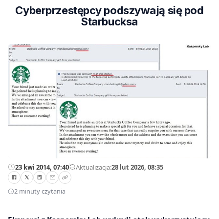
Cyberprzestępcy podszywają się pod
Starbucksa
23 kwi 2014, 07:40
—
Aktualizacja:
28 lut 2026, 08:35
2 minuty czytania