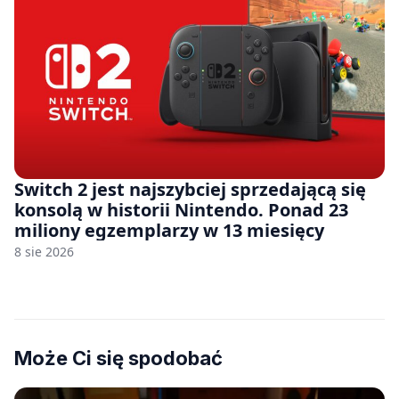
Switch 2 jest najszybciej sprzedającą się
konsolą w historii Nintendo. Ponad 23
miliony egzemplarzy w 13 miesięcy
8 sie 2026
Może Ci się spodobać