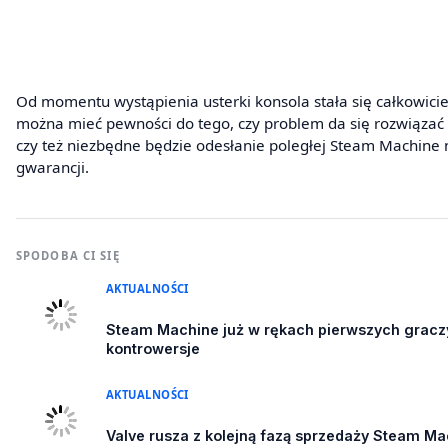
Od momentu wystąpienia usterki konsola stała się całkowic
można mieć pewności do tego, czy problem da się rozwiązać
czy też niezbędne będzie odesłanie poległej Steam Machin
gwarancji.
SPODOBA CI SIĘ
AKTUALNOŚCI
Steam Machine już w rękach pierwszych graczy
kontrowersje
AKTUALNOŚCI
Valve rusza z kolejną fazą sprzedaży Steam Ma