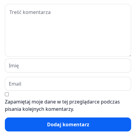
Zapamiętaj moje dane w tej przeglądarce podczas
pisania kolejnych komentarzy.
Dodaj komentarz