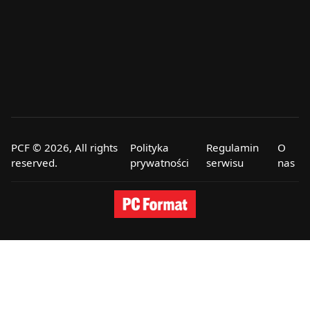
PCF © 2026, All rights
Polityka
Regulamin
O
reserved.
prywatności
serwisu
nas