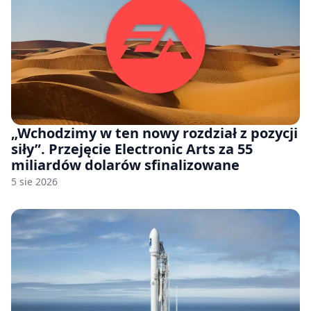
„Wchodzimy w ten nowy rozdział z pozycji
siły”. Przejęcie Electronic Arts za 55
miliardów dolarów sfinalizowane
5 sie 2026