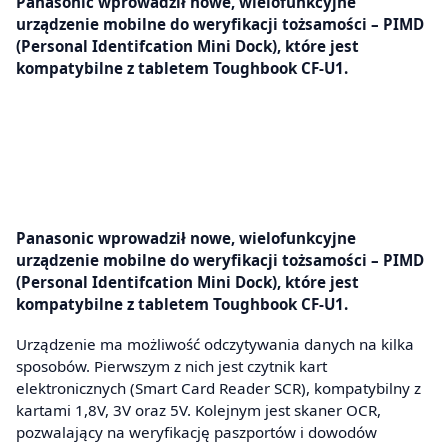
Panasonic wprowadził nowe, wielofunkcyjne
urządzenie mobilne do weryfikacji tożsamości – PIMD
(Personal Identifcation Mini Dock), które jest
kompatybilne z tabletem Toughbook CF-U1.
Panasonic wprowadził nowe, wielofunkcyjne
urządzenie mobilne do weryfikacji tożsamości – PIMD
(Personal Identifcation Mini Dock), które jest
kompatybilne z tabletem Toughbook CF-U1.
Urządzenie ma możliwość odczytywania danych na kilka
sposobów. Pierwszym z nich jest czytnik kart
elektronicznych (Smart Card Reader SCR), kompatybilny z
kartami 1,8V, 3V oraz 5V. Kolejnym jest skaner OCR,
pozwalający na weryfikację paszportów i dowodów