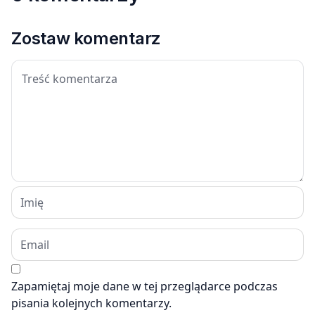
Zostaw komentarz
Zapamiętaj moje dane w tej przeglądarce podczas
pisania kolejnych komentarzy.