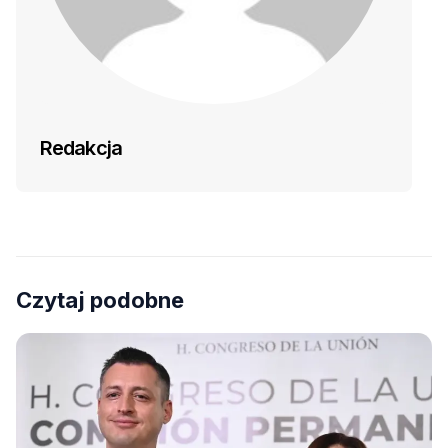
Redakcja
Czytaj podobne