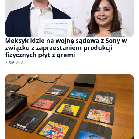
Meksyk idzie na wojnę sądową z Sony w
związku z zaprzestaniem produkcji
fizycznych płyt z grami
7 sie 2026