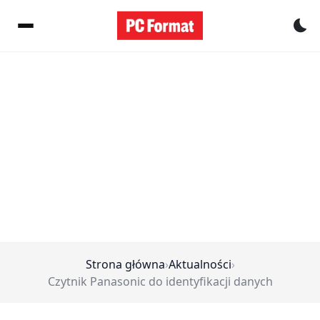
Pr
Strona główna
›
Aktualności
›
Czytnik Panasonic do identyfikacji danych