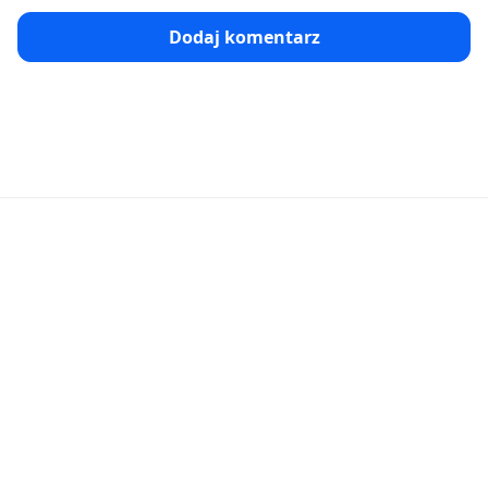
Dodaj komentarz