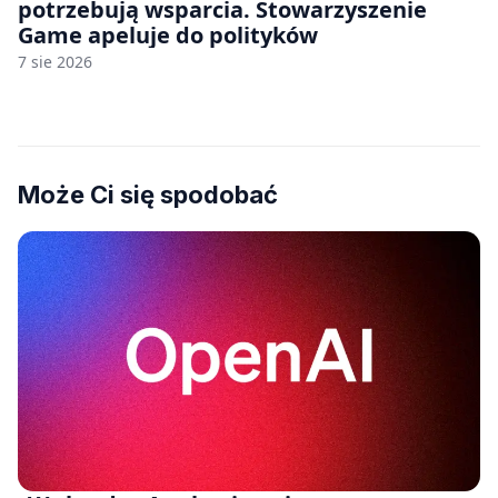
potrzebują wsparcia. Stowarzyszenie
Game apeluje do polityków
7 sie 2026
Może Ci się spodobać