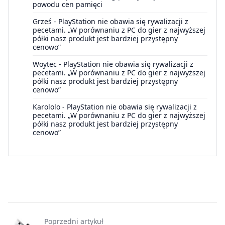
powodu cen pamięci
Grześ
-
PlayStation nie obawia się rywalizacji z
pecetami. „W porównaniu z PC do gier z najwyższej
półki nasz produkt jest bardziej przystępny
cenowo”
Woytec
-
PlayStation nie obawia się rywalizacji z
pecetami. „W porównaniu z PC do gier z najwyższej
półki nasz produkt jest bardziej przystępny
cenowo”
Karololo
-
PlayStation nie obawia się rywalizacji z
pecetami. „W porównaniu z PC do gier z najwyższej
półki nasz produkt jest bardziej przystępny
cenowo”
Poprzedni artykuł