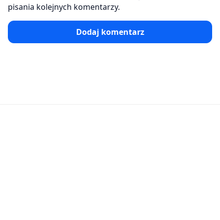
pisania kolejnych komentarzy.
Dodaj komentarz