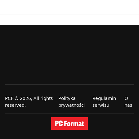
PCF © 2026, All rights
Polityka
Regulamin
O
reserved.
prywatności
serwisu
nas