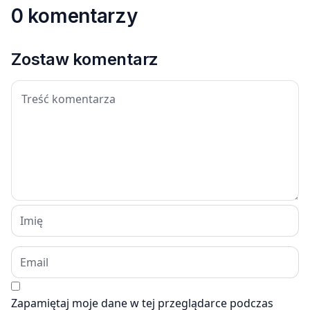
0 komentarzy
Zostaw komentarz
Zapamiętaj moje dane w tej przeglądarce podczas