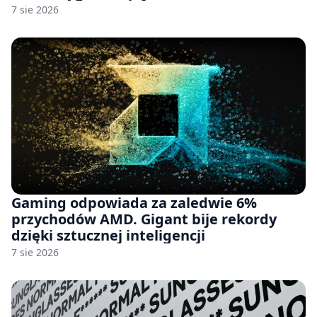
7 sie 2026
Gaming odpowiada za zaledwie 6%
przychodów AMD. Gigant bije rekordy
dzięki sztucznej inteligencji
7 sie 2026