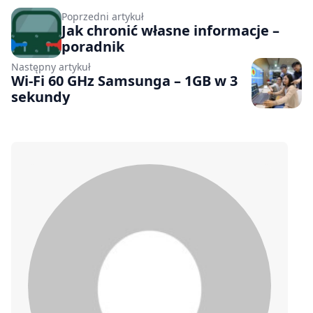
Poprzedni artykuł
Jak chronić własne informacje –
poradnik
Następny artykuł
Wi-Fi 60 GHz Samsunga – 1GB w 3
sekundy