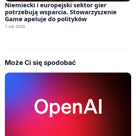
Niemiecki i europejski sektor gier
potrzebują wsparcia. Stowarzyszenie
Game apeluje do polityków
7 sie 2026
Może Ci się spodobać