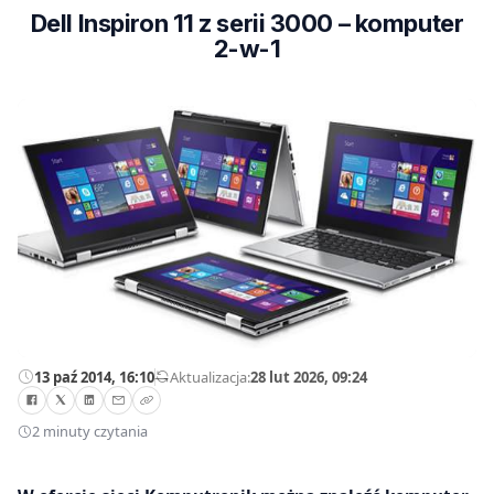
Dell Inspiron 11 z serii 3000 – komputer
2-w-1
13 paź 2014, 16:10
—
Aktualizacja:
28 lut 2026, 09:24
2 minuty czytania