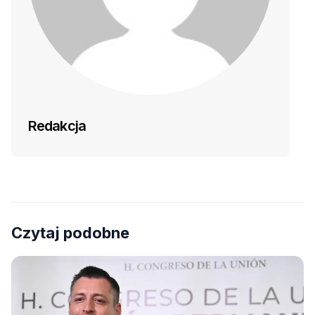
Redakcja
Czytaj podobne