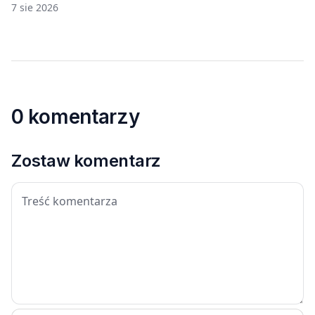
7 sie 2026
0 komentarzy
Zostaw komentarz