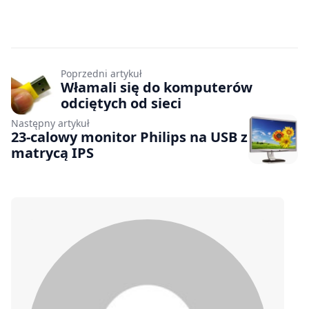
Poprzedni artykuł
Włamali się do komputerów
odciętych od sieci
Następny artykuł
23-calowy monitor Philips na USB z
matrycą IPS