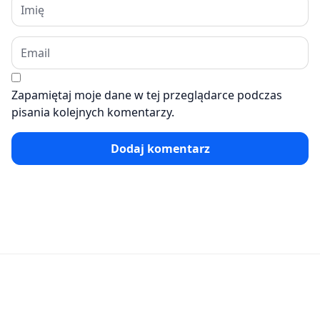
Zapamiętaj moje dane w tej przeglądarce podczas
pisania kolejnych komentarzy.
Dodaj komentarz