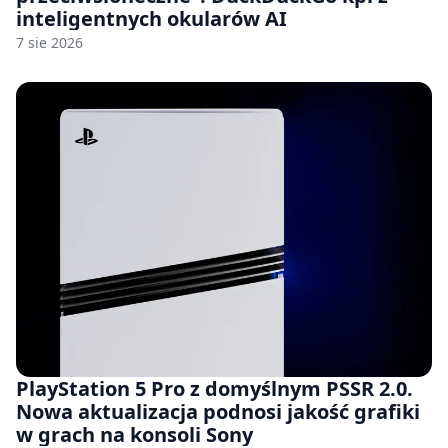
inteligentnych okularów AI
7 sie 2026
PlayStation 5 Pro z domyślnym PSSR 2.0.
Nowa aktualizacja podnosi jakość grafiki
w grach na konsoli Sony