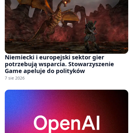
Niemiecki i europejski sektor gier
potrzebują wsparcia. Stowarzyszenie
Game apeluje do polityków
7 sie 2026