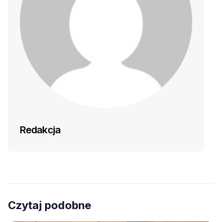
Redakcja
Czytaj podobne