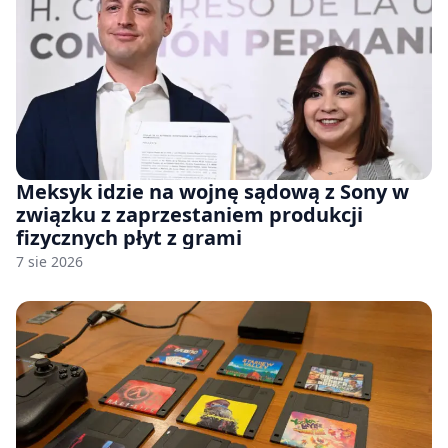
Meksyk idzie na wojnę sądową z Sony w
związku z zaprzestaniem produkcji
fizycznych płyt z grami
7 sie 2026