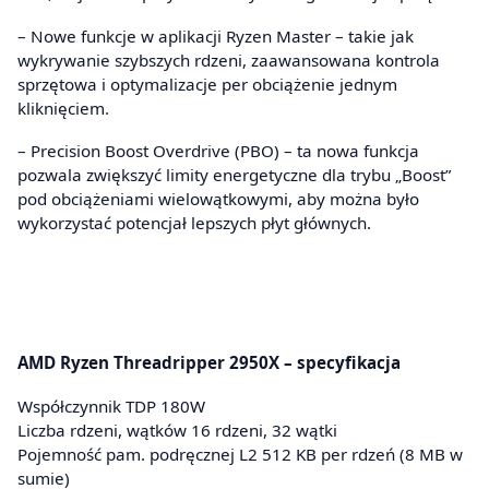
– Nowe funkcje w aplikacji Ryzen Master – takie jak
wykrywanie szybszych rdzeni, zaawansowana kontrola
sprzętowa i optymalizacje per obciążenie jednym
kliknięciem.
– Precision Boost Overdrive (PBO) – ta nowa funkcja
pozwala zwiększyć limity energetyczne dla trybu „Boost”
pod obciążeniami wielowątkowymi, aby można było
wykorzystać potencjał lepszych płyt głównych.
AMD Ryzen Threadripper 2950X – specyfikacja
Współczynnik TDP 180W
Liczba rdzeni, wątków 16 rdzeni, 32 wątki
Pojemność pam. podręcznej L2 512 KB per rdzeń (8 MB w
sumie)