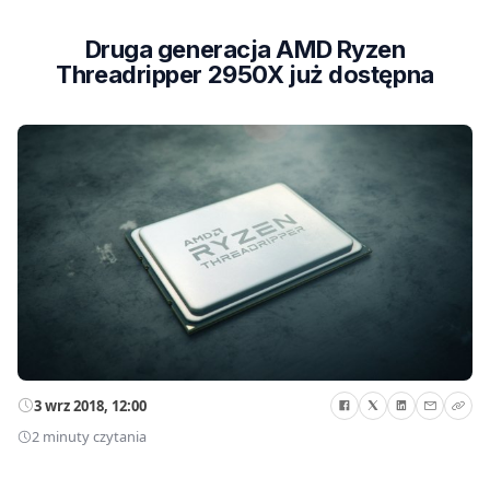
Druga generacja AMD Ryzen
Threadripper 2950X już dostępna
3 wrz 2018, 12:00
2 minuty czytania