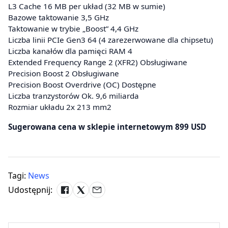
L3 Cache 16 MB per układ (32 MB w sumie)
Bazowe taktowanie 3,5 GHz
Taktowanie w trybie „Boost” 4,4 GHz
Liczba linii PCIe Gen3 64 (4 zarezerwowane dla chipsetu)
Liczba kanałów dla pamięci RAM 4
Extended Frequency Range 2 (XFR2) Obsługiwane
Precision Boost 2 Obsługiwane
Precision Boost Overdrive (OC) Dostępne
Liczba tranzystorów Ok. 9,6 miliarda
Rozmiar układu 2x 213 mm2
Sugerowana cena w sklepie internetowym 899 USD
Tagi:
News
Udostępnij: