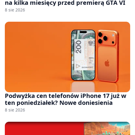
na kilka miesięcy przed premierą GTA VI
8 sie 2026
Podwyżka cen telefonów iPhone 17 już w
ten poniedziałek? Nowe doniesienia
8 sie 2026