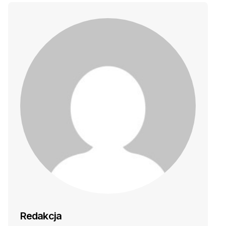
Redakcja