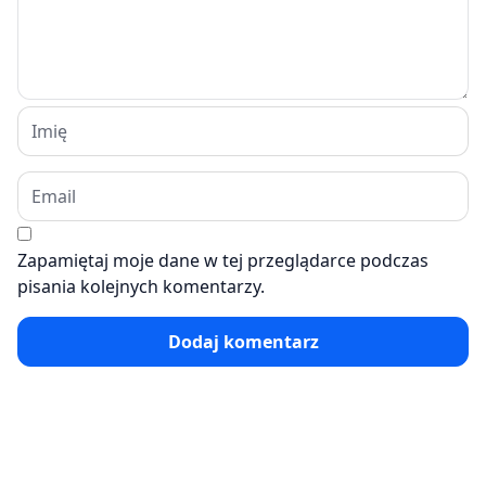
Zapamiętaj moje dane w tej przeglądarce podczas
pisania kolejnych komentarzy.
Dodaj komentarz