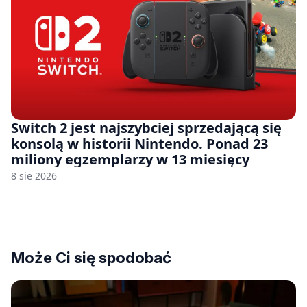
Switch 2 jest najszybciej sprzedającą się
konsolą w historii Nintendo. Ponad 23
miliony egzemplarzy w 13 miesięcy
8 sie 2026
Może Ci się spodobać