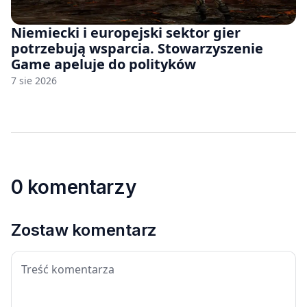
Niemiecki i europejski sektor gier
potrzebują wsparcia. Stowarzyszenie
Game apeluje do polityków
7 sie 2026
0 komentarzy
Zostaw komentarz