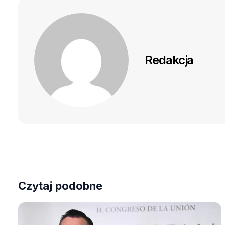
Redakcja
Czytaj podobne