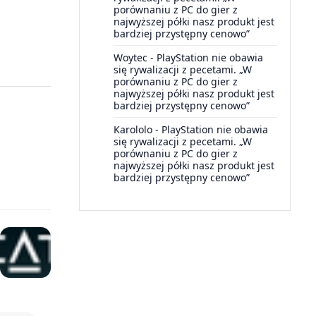
porównaniu z PC do gier z
najwyższej półki nasz produkt jest
bardziej przystępny cenowo”
Woytec
-
PlayStation nie obawia
się rywalizacji z pecetami. „W
porównaniu z PC do gier z
najwyższej półki nasz produkt jest
bardziej przystępny cenowo”
Karololo
-
PlayStation nie obawia
się rywalizacji z pecetami. „W
porównaniu z PC do gier z
najwyższej półki nasz produkt jest
bardziej przystępny cenowo”