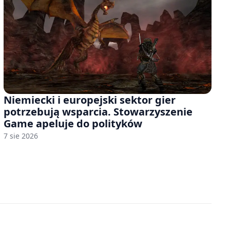
Niemiecki i europejski sektor gier
potrzebują wsparcia. Stowarzyszenie
Game apeluje do polityków
7 sie 2026