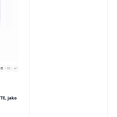
TE, jako