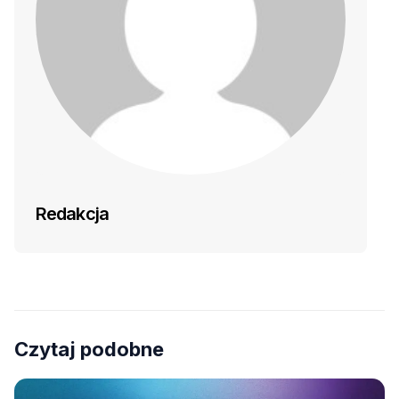
Redakcja
Czytaj podobne