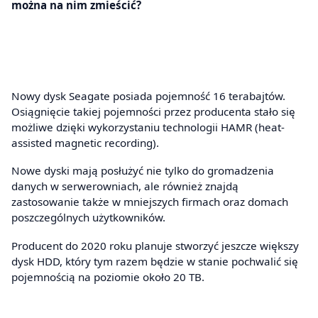
można na nim zmieścić?
Nowy dysk Seagate posiada pojemność 16 terabajtów.
Osiągnięcie takiej pojemności przez producenta stało się
możliwe dzięki wykorzystaniu technologii HAMR (heat-
assisted magnetic recording).
Nowe dyski mają posłużyć nie tylko do gromadzenia
danych w serwerowniach, ale również znajdą
zastosowanie także w mniejszych firmach oraz domach
poszczególnych użytkowników.
Producent do 2020 roku planuje stworzyć jeszcze większy
dysk HDD, który tym razem będzie w stanie pochwalić się
pojemnością na poziomie około 20 TB.