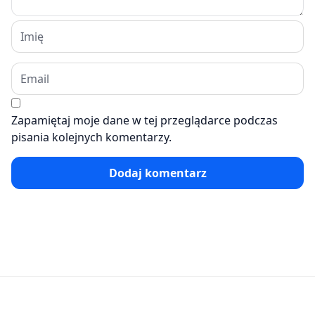
Zapamiętaj moje dane w tej przeglądarce podczas
pisania kolejnych komentarzy.
Dodaj komentarz