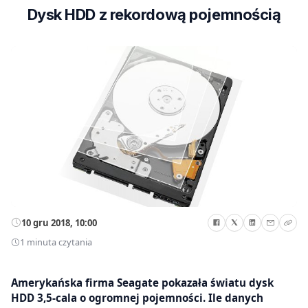
Dysk HDD z rekordową pojemnością
10 gru 2018, 10:00
1 minuta czytania
Amerykańska firma Seagate pokazała światu dysk
HDD 3,5-cala o ogromnej pojemności. Ile danych