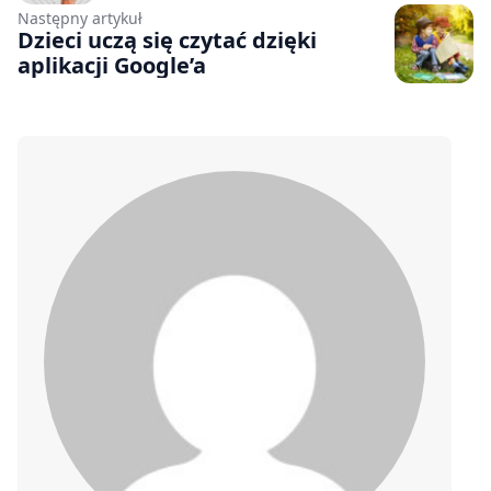
Następny artykuł
Dzieci uczą się czytać dzięki
aplikacji Google’a