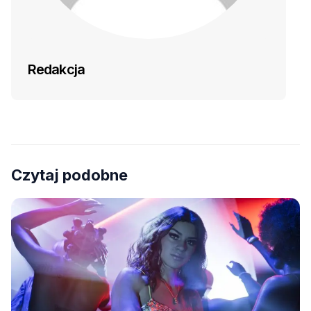
Redakcja
Czytaj podobne