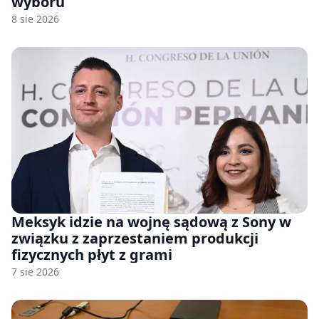
wyboru
8 sie 2026
Meksyk idzie na wojnę sądową z Sony w
związku z zaprzestaniem produkcji
fizycznych płyt z grami
7 sie 2026