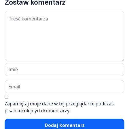
Zostaw komentarz
Zapamiętaj moje dane w tej przeglądarce podczas
pisania kolejnych komentarzy.
Dodaj komentarz