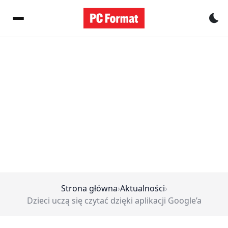
Pr
Strona główna
›
Aktualności
›
Dzieci uczą się czytać dzięki aplikacji Google’a