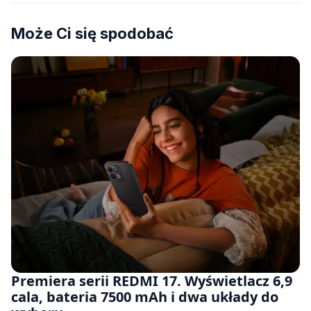
Może Ci się spodobać
Premiera serii REDMI 17. Wyświetlacz 6,9
cala, bateria 7500 mAh i dwa układy do