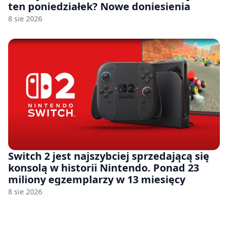
ten poniedziałek? Nowe doniesienia
8 sie 2026
Switch 2 jest najszybciej sprzedającą się
konsolą w historii Nintendo. Ponad 23
miliony egzemplarzy w 13 miesięcy
8 sie 2026