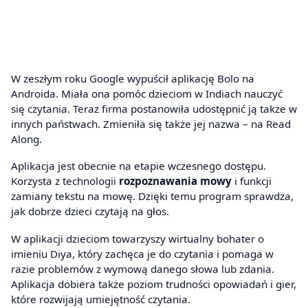
W zeszłym roku Google wypuścił aplikację Bolo na
Androida. Miała ona pomóc dzieciom w Indiach nauczyć
się czytania. Teraz firma postanowiła udostępnić ją także w
innych państwach. Zmieniła się także jej nazwa – na Read
Along.
Aplikacja jest obecnie na etapie wczesnego dostępu.
Korzysta z technologii
rozpoznawania mowy
i funkcji
zamiany tekstu na mowę. Dzięki temu program sprawdza,
jak dobrze dzieci czytają na głos.
W aplikacji dzieciom towarzyszy wirtualny bohater o
imieniu Diya, który zachęca je do czytania i pomaga w
razie problemów z wymową danego słowa lub zdania.
Aplikacja dobiera także poziom trudności opowiadań i gier,
które rozwijają umiejętność czytania.