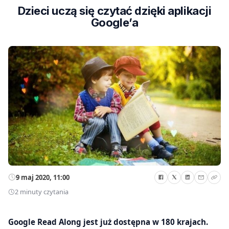
Dzieci uczą się czytać dzięki aplikacji
Google’a
9 maj 2020, 11:00
2 minuty czytania
Google Read Along jest już dostępna w 180 krajach.