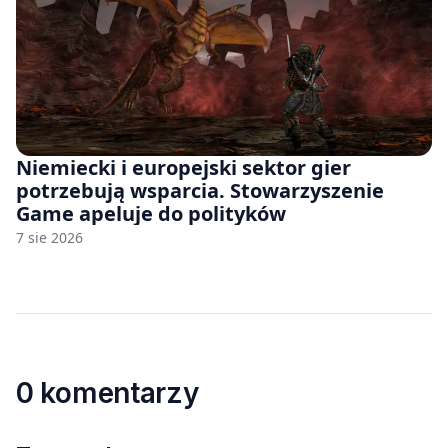
Niemiecki i europejski sektor gier
potrzebują wsparcia. Stowarzyszenie
Game apeluje do polityków
7 sie 2026
0 komentarzy